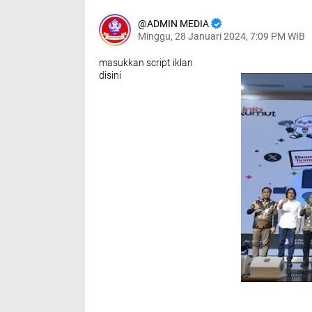
ADMIN MEDIA
Minggu, 28 Januari 2024, 7:09 PM WIB
masukkan script iklan
disini