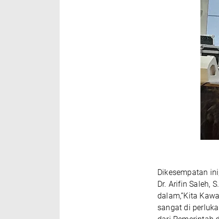
Dikesempatan ini,
Dr. Arifin Saleh
dalam,”Kita Kawa
sangat di perluka