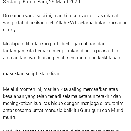
Serdang.
Kamis Pagi, 28 Maret 2024.
Di momen yang suci ini, mari kita bersyukur atas nikmat
yang telah diberikan oleh Allah SWT selama bulan Ramadan
ujarnya
Meskipun dihadapkan pada berbagai cobaan dan
tantangan, kita berhasil menjalankan ibadah puasa dan
amalan lainnya dengan penuh semangat dan keikhlasan.
masukkan script iklan disini
Melalui momen ini, marilah kita saling memaafkan atas
kesalahan yang telah terjadi selama setahun terakhir dan
meningkatkan kualitas hidup dengan menjaga silaturahim
antar sesama umat manusia baik itu Guru-guru dan Murid-
murid.