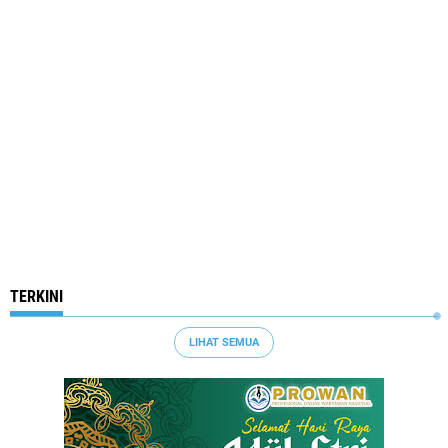
TERKINI
LIHAT SEMUA