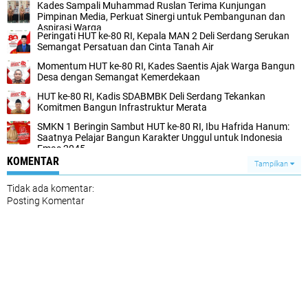
Kades Sampali Muhammad Ruslan Terima Kunjungan
Pimpinan Media, Perkuat Sinergi untuk Pembangunan dan
Aspirasi Warga
Peringati HUT ke-80 RI, Kepala MAN 2 Deli Serdang Serukan
Semangat Persatuan dan Cinta Tanah Air
Momentum HUT ke-80 RI, Kades Saentis Ajak Warga Bangun
Desa dengan Semangat Kemerdekaan
HUT ke-80 RI, Kadis SDABMBK Deli Serdang Tekankan
Komitmen Bangun Infrastruktur Merata
SMKN 1 Beringin Sambut HUT ke-80 RI, Ibu Hafrida Hanum:
Saatnya Pelajar Bangun Karakter Unggul untuk Indonesia
Emas 2045
KOMENTAR
Tampilkan
Tidak ada komentar:
Posting Komentar