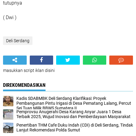
tutupnya
( Dwi )
Deli Serdang
masukkan script iklan disini
DIREKOMENDASIKAN
Kadis SDABMBK Deli Serdang Klarifikasi: Proyek
Pembangunan Pintu Irigasi di Desa Pematang Lalang, Percut
Sei Tuan Milik BBWS Sumatera II
Pemprovsu Anugerahi Desa Karang Anyar Juara 1 Desa
Terbaik 2025, Wujud Inovasi dan Pemberdayaan Masyarakat
Penertiban THM Cafe Duku Indah (CDI) di Deli Serdang, Tindak
Lanjut Rekomendasi Polda Sumut