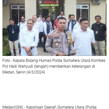
Foto : Kepala Bidang Humas Polda Sumatera Utara Kombes
Pol Hadi Wahyudi (tengah) memberikan keterangan di
Medan, Senin (4/3/2024)
Medan(GNI) - Kepolisan Daerah Sumatera Utara (Polda