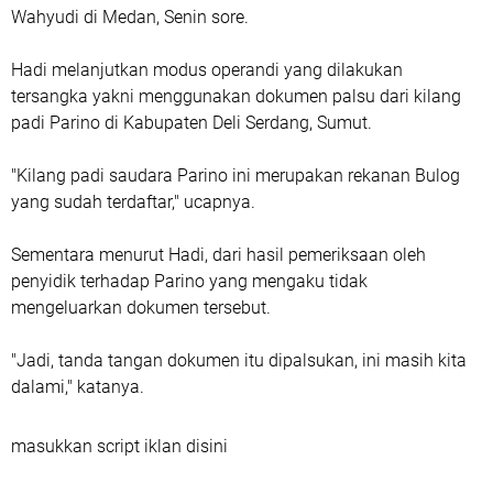
Wahyudi di Medan, Senin sore.
Hadi melanjutkan modus operandi yang dilakukan
tersangka yakni menggunakan dokumen palsu dari kilang
padi Parino di Kabupaten Deli Serdang, Sumut.
"Kilang padi saudara Parino ini merupakan rekanan Bulog
yang sudah terdaftar," ucapnya.
Sementara menurut Hadi, dari hasil pemeriksaan oleh
penyidik terhadap Parino yang mengaku tidak
mengeluarkan dokumen tersebut.
"Jadi, tanda tangan dokumen itu dipalsukan, ini masih kita
dalami," katanya.
masukkan script iklan disini