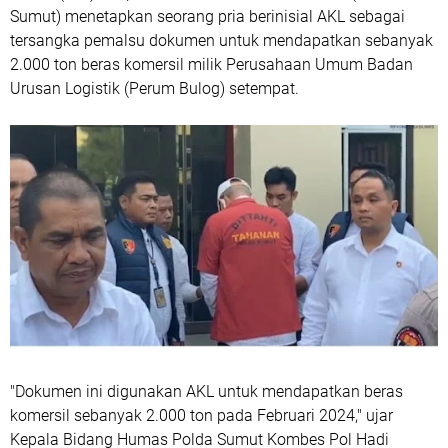
Sumut) menetapkan seorang pria berinisial AKL sebagai
tersangka pemalsu dokumen untuk mendapatkan sebanyak
2.000 ton beras komersil milik Perusahaan Umum Badan
Urusan Logistik (Perum Bulog) setempat.
"Dokumen ini digunakan AKL untuk mendapatkan beras
komersil sebanyak 2.000 ton pada Februari 2024," ujar
Kepala Bidang Humas Polda Sumut Kombes Pol Hadi