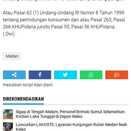
Atau Pasal 62 (1) Undang-Undang RI Nomor 8 Tahun 1999
tentang perlindungan konsumen dan atau Pasal 263, Pasal
266 KHUPidana juncto Pasal 55, Pasal 56 KHUPidana.
( Dwi)
Medan
masukkan script iklan disini
DIREKOMENDASIKAN
Sigap di Tengah Malam, Personel Brimob Sumut Selamatkan
Korban Laka Tunggal di Depan Mako
Luncurkan LAKOSTE, Layanan Kunjungan Rutan Medan Naik
Kelas