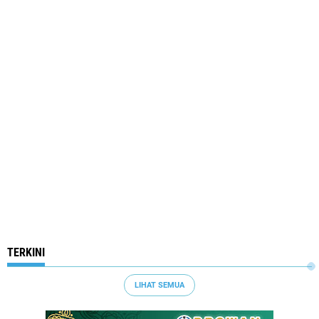
TERKINI
LIHAT SEMUA