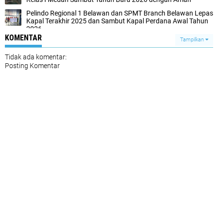
Pelindo Regional 1 Belawan dan SPMT Branch Belawan Lepas
Kapal Terakhir 2025 dan Sambut Kapal Perdana Awal Tahun
2026
KOMENTAR
Tampilkan
Tidak ada komentar:
Posting Komentar