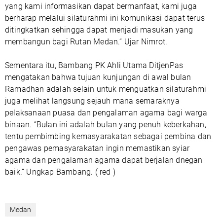
yang kami informasikan dapat bermanfaat, kami juga
berharap melalui silaturahmi ini komunikasi dapat terus
ditingkatkan sehingga dapat menjadi masukan yang
membangun bagi Rutan Medan.” Ujar Nimrot.
Sementara itu, Bambang PK Ahli Utama DitjenPas
mengatakan bahwa tujuan kunjungan di awal bulan
Ramadhan adalah selain untuk menguatkan silaturahmi
juga melihat langsung sejauh mana semaraknya
pelaksanaan puasa dan pengalaman agama bagi warga
binaan. “Bulan ini adalah bulan yang penuh keberkahan,
tentu pembimbing kemasyarakatan sebagai pembina dan
pengawas pemasyarakatan ingin memastikan syiar
agama dan pengalaman agama dapat berjalan dnegan
baik.” Ungkap Bambang. ( red )
Medan