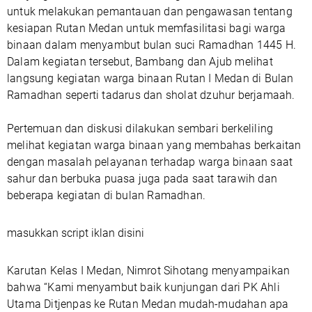
untuk melakukan pemantauan dan pengawasan tentang
kesiapan Rutan Medan untuk memfasilitasi bagi warga
binaan dalam menyambut bulan suci Ramadhan 1445 H.
Dalam kegiatan tersebut, Bambang dan Ajub melihat
langsung kegiatan warga binaan Rutan I Medan di Bulan
Ramadhan seperti tadarus dan sholat dzuhur berjamaah.
Pertemuan dan diskusi dilakukan sembari berkeliling
melihat kegiatan warga binaan yang membahas berkaitan
dengan masalah pelayanan terhadap warga binaan saat
sahur dan berbuka puasa juga pada saat tarawih dan
beberapa kegiatan di bulan Ramadhan.
masukkan script iklan disini
Karutan Kelas I Medan, Nimrot Sihotang menyampaikan
bahwa “Kami menyambut baik kunjungan dari PK Ahli
Utama Ditjenpas ke Rutan Medan mudah-mudahan apa