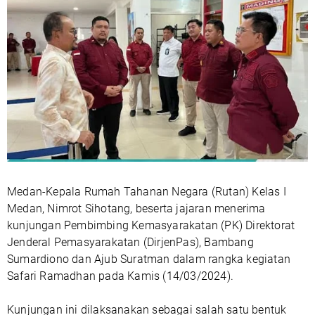
Medan-Kepala Rumah Tahanan Negara (Rutan) Kelas I
Medan, Nimrot Sihotang, beserta jajaran menerima
kunjungan Pembimbing Kemasyarakatan (PK) Direktorat
Jenderal Pemasyarakatan (DirjenPas), Bambang
Sumardiono dan Ajub Suratman dalam rangka kegiatan
Safari Ramadhan pada Kamis (14/03/2024).
Kunjungan ini dilaksanakan sebagai salah satu bentuk