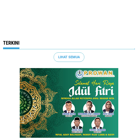
TERKINI
LIHAT SEMUA