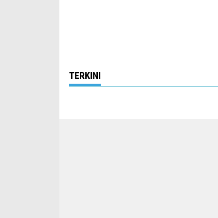
TERKINI