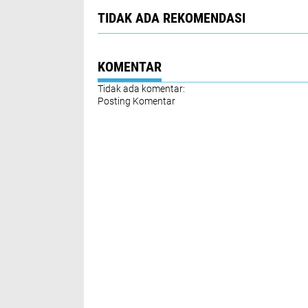
TIDAK ADA REKOMENDASI
KOMENTAR
Tidak ada komentar:
Posting Komentar