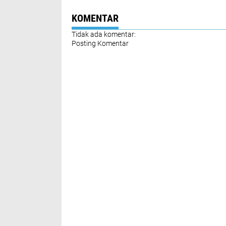
KOMENTAR
Tidak ada komentar:
Posting Komentar