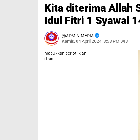
Kita diterima Allah
Idul Fitri 1 Syawal
ADMIN MEDIA
Kamis, 04 April 2024, 8:58 PM WIB
masukkan script iklan
disini