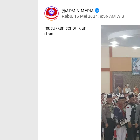
ADMIN MEDIA
Rabu, 15 Mei 2024, 8:56 AM WIB
masukkan script iklan
disini