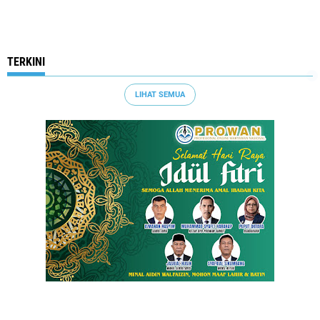
TERKINI
LIHAT SEMUA