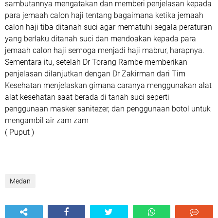
sambutannya mengatakan dan memberi penjelasan kepada
para jemaah calon haji tentang bagaimana ketika jemaah
calon haji tiba ditanah suci agar mematuhi segala peraturan
yang berlaku ditanah suci dan mendoakan kepada para
jemaah calon haji semoga menjadi haji mabrur, harapnya.
Sementara itu, setelah Dr Torang Rambe memberikan
penjelasan dilanjutkan dengan Dr Zakirman dari Tim
Kesehatan menjelaskan gimana caranya menggunakan alat
alat kesehatan saat berada di tanah suci seperti
penggunaan masker sanitezer, dan penggunaan botol untuk
mengambil air zam zam
( Puput )
Medan