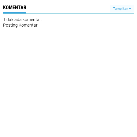
KOMENTAR
Tampilkan
Tidak ada komentar:
Posting Komentar