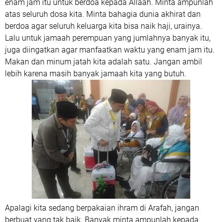
enam jam itu untuk berdoa kepada Allaah. Minta ampunlah
atas seluruh dosa kita. Minta bahagia dunia akhirat dan
berdoa agar seluruh keluarga kita bisa naik haji, urainya.
Lalu untuk jamaah perempuan yang jumlahnya banyak itu,
juga diingatkan agar manfaatkan waktu yang enam jam itu.
Makan dan minum jatah kita adalah satu. Jangan ambil
lebih karena masih banyak jamaah kita yang butuh.
Apalagi kita sedang berpakaian ihram di Arafah, jangan
berbuat yang tak baik. Banyak minta ampunlah kepada