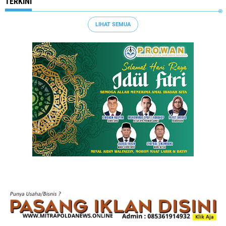
TERKINI
LIHAT SEMUA