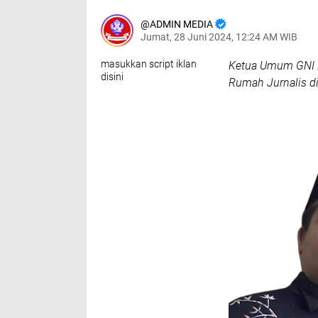
ADMIN MEDIA
Jumat, 28 Juni 2024, 12:24 AM WIB
masukkan script iklan
Ketua Umum GNI R
disini
Rumah Jurnalis d