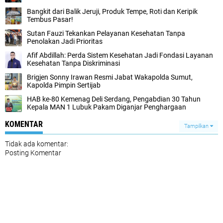
Bangkit dari Balik Jeruji, Produk Tempe, Roti dan Keripik
Tembus Pasar!
Sutan Fauzi Tekankan Pelayanan Kesehatan Tanpa
Penolakan Jadi Prioritas
Afif Abdillah: Perda Sistem Kesehatan Jadi Fondasi Layanan
Kesehatan Tanpa Diskriminasi
Brigjen Sonny Irawan Resmi Jabat Wakapolda Sumut,
Kapolda Pimpin Sertijab
HAB ke-80 Kemenag Deli Serdang, Pengabdian 30 Tahun
Kepala MAN 1 Lubuk Pakam Diganjar Penghargaan
KOMENTAR
Tampilkan
Tidak ada komentar:
Posting Komentar