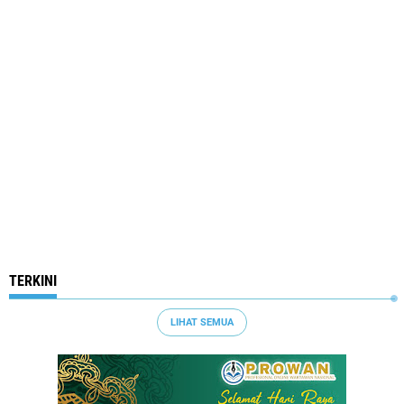
TERKINI
LIHAT SEMUA