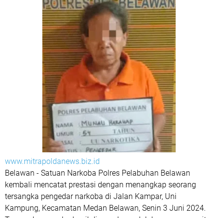
www.mitrapoldanews.biz.id
Belawan - Satuan Narkoba Polres Pelabuhan Belawan
kembali mencatat prestasi dengan menangkap seorang
tersangka pengedar narkoba di Jalan Kampar, Uni
Kampung, Kecamatan Medan Belawan, Senin 3 Juni 2024.