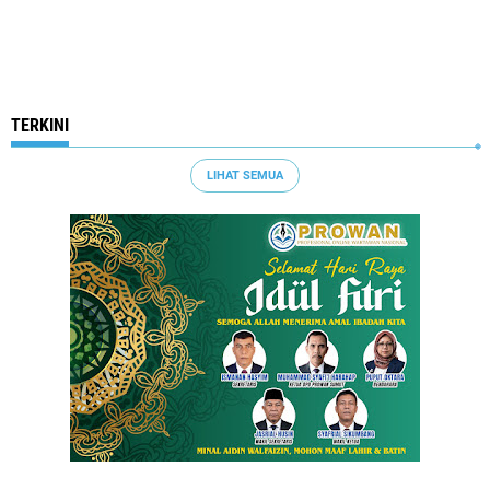
TERKINI
LIHAT SEMUA