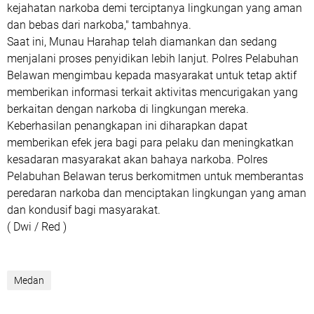
kejahatan narkoba demi terciptanya lingkungan yang aman
dan bebas dari narkoba," tambahnya.
Saat ini, Munau Harahap telah diamankan dan sedang
menjalani proses penyidikan lebih lanjut. Polres Pelabuhan
Belawan mengimbau kepada masyarakat untuk tetap aktif
memberikan informasi terkait aktivitas mencurigakan yang
berkaitan dengan narkoba di lingkungan mereka.
Keberhasilan penangkapan ini diharapkan dapat
memberikan efek jera bagi para pelaku dan meningkatkan
kesadaran masyarakat akan bahaya narkoba. Polres
Pelabuhan Belawan terus berkomitmen untuk memberantas
peredaran narkoba dan menciptakan lingkungan yang aman
dan kondusif bagi masyarakat.
( Dwi / Red )
Medan