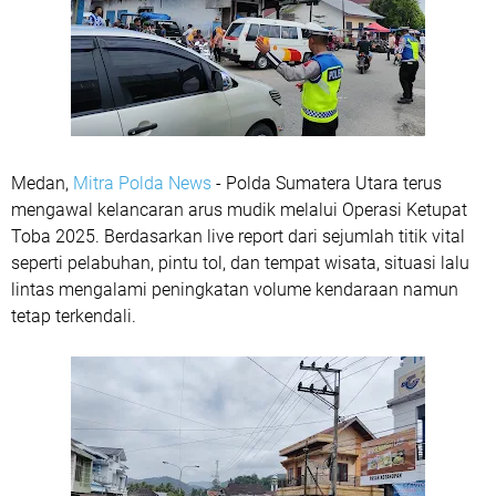
Medan,
Mitra Polda News
- Polda Sumatera Utara terus
mengawal kelancaran arus mudik melalui Operasi Ketupat
Toba 2025. Berdasarkan live report dari sejumlah titik vital
seperti pelabuhan, pintu tol, dan tempat wisata, situasi lalu
lintas mengalami peningkatan volume kendaraan namun
tetap terkendali.