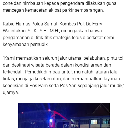
cone dan himbauan kepada pengendara dilakukan guna
mencegah kemacetan akibat parkir sembarangan.
Kabid Humas Polda Sumut, Kombes Pol. Dr. Ferry
Walintukan, S.I.K., S.H., M.H., menegaskan bahwa
pengamanan di titik-titik strategis terus diperketat demi
kenyamanan pemudik.
“Kami memastikan seluruh jalur utama, pelabuhan, pintu tol,
dan destinasi wisata berada dalam kondisi aman dan
terkendali. Pemudik diimbau untuk mematuhi aturan lalu
lintas, menjaga keselamatan, dan memanfaatkan layanan
kepolisian di Pos Pam serta Pos Yan sepanjang jalur mudik,”
ujarnya.