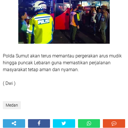
Polda Sumut akan terus memantau pergerakan arus mudik
hingga puncak Lebaran guna memastikan perjalanan
masyarakat tetap aman dan nyaman.
( Dwi )
Medan