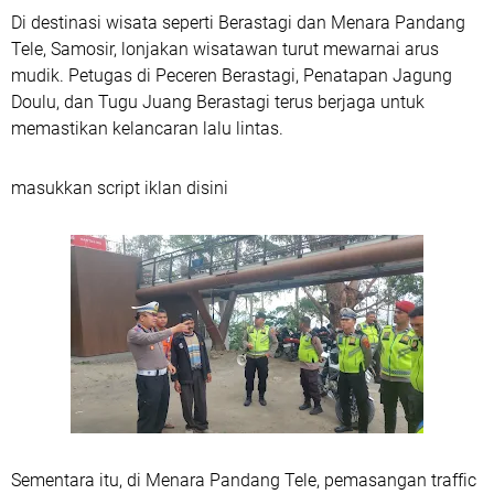
Di destinasi wisata seperti Berastagi dan Menara Pandang
Tele, Samosir, lonjakan wisatawan turut mewarnai arus
mudik. Petugas di Peceren Berastagi, Penatapan Jagung
Doulu, dan Tugu Juang Berastagi terus berjaga untuk
memastikan kelancaran lalu lintas.
masukkan script iklan disini
Sementara itu, di Menara Pandang Tele, pemasangan traffic