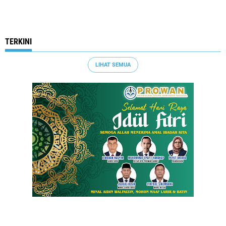
TERKINI
LIHAT SEMUA