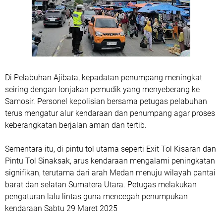
Di Pelabuhan Ajibata, kepadatan penumpang meningkat
seiring dengan lonjakan pemudik yang menyeberang ke
Samosir. Personel kepolisian bersama petugas pelabuhan
terus mengatur alur kendaraan dan penumpang agar proses
keberangkatan berjalan aman dan tertib.
Sementara itu, di pintu tol utama seperti Exit Tol Kisaran dan
Pintu Tol Sinaksak, arus kendaraan mengalami peningkatan
signifikan, terutama dari arah Medan menuju wilayah pantai
barat dan selatan Sumatera Utara. Petugas melakukan
pengaturan lalu lintas guna mencegah penumpukan
kendaraan Sabtu 29 Maret 2025