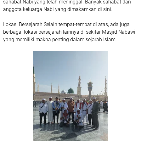
sahabat Nabi yang telah meninggal. Banyak sahabat dan
anggota keluarga Nabi yang dimakamkan di sini.
Lokasi Bersejarah Selain tempat-tempat di atas, ada juga
berbagai lokasi bersejarah lainnya di sekitar Masjid Nabawi
yang memiliki makna penting dalam sejarah Islam.