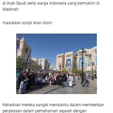
di Arab Saudi serta warga Indonesia yang bermukim di
Madinah.
masukkan script iklan disini
Kehadiran mereka sangat membantu dalam memberikan
penjelasan dalam pemahaman sejarah dengan