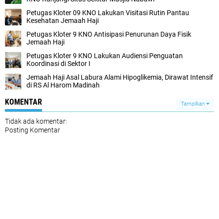
Petugas Kloter 09 KNO Lakukan Visitasi Rutin Pantau
Kesehatan Jemaah Haji
Petugas Kloter 9 KNO Antisipasi Penurunan Daya Fisik
Jemaah Haji
Petugas Kloter 9 KNO Lakukan Audiensi Penguatan
Koordinasi di Sektor I
Jemaah Haji Asal Labura Alami Hipoglikemia, Dirawat Intensif
di RS Al Harom Madinah
KOMENTAR
Tampilkan
Tidak ada komentar:
Posting Komentar