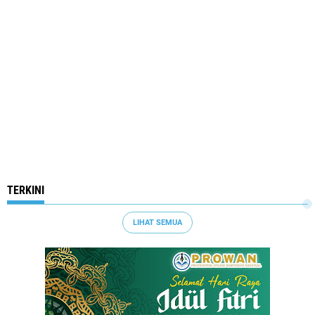
TERKINI
LIHAT SEMUA