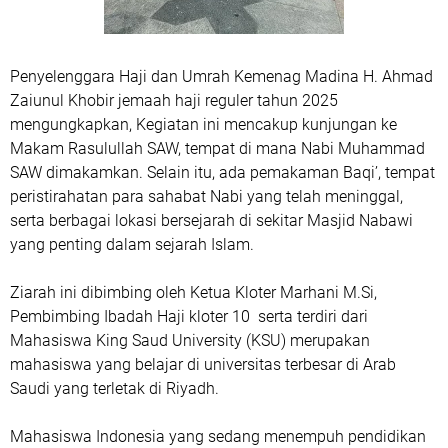
Penyelenggara Haji dan Umrah Kemenag Madina H. Ahmad
Zaiunul Khobir jemaah haji reguler tahun 2025
mengungkapkan, Kegiatan ini mencakup kunjungan ke
Makam Rasulullah SAW, tempat di mana Nabi Muhammad
SAW dimakamkan. Selain itu, ada pemakaman Baqi’, tempat
peristirahatan para sahabat Nabi yang telah meninggal,
serta berbagai lokasi bersejarah di sekitar Masjid Nabawi
yang penting dalam sejarah Islam.
Ziarah ini dibimbing oleh Ketua Kloter Marhani M.Si,
Pembimbing Ibadah Haji kloter 10 serta terdiri dari
Mahasiswa King Saud University (KSU) merupakan
mahasiswa yang belajar di universitas terbesar di Arab
Saudi yang terletak di Riyadh.
Mahasiswa Indonesia yang sedang menempuh pendidikan