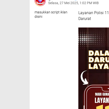
Selasa, 27 Mei 2025, 1:02 PM WIB
masukkan script iklan
Layanan Polisi 11
disini
Darurat