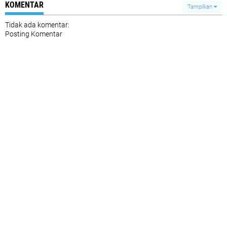
KOMENTAR
Tampilkan
Tidak ada komentar:
Posting Komentar