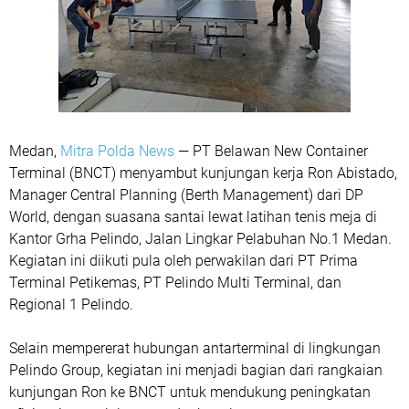
Medan,
Mitra Polda News
— PT Belawan New Container
Terminal (BNCT) menyambut kunjungan kerja Ron Abistado,
Manager Central Planning (Berth Management) dari DP
World, dengan suasana santai lewat latihan tenis meja di
Kantor Grha Pelindo, Jalan Lingkar Pelabuhan No.1 Medan.
Kegiatan ini diikuti pula oleh perwakilan dari PT Prima
Terminal Petikemas, PT Pelindo Multi Terminal, dan
Regional 1 Pelindo.
Selain mempererat hubungan antarterminal di lingkungan
Pelindo Group, kegiatan ini menjadi bagian dari rangkaian
kunjungan Ron ke BNCT untuk mendukung peningkatan