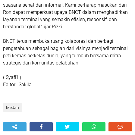
suasana sehat dan informal. Kami berharap masukan dari
Ron dapat memperkuat upaya BNCT dalam menghadirkan
layanan terminal yang semakin efisien, responsif, dan
berstandar global,”ujar Rizki.
BNCT terus membuka ruang kolaborasi dan berbagi
pengetahuan sebagai bagian dari visinya menjadi terminal
peti kemas berkelas dunia, yang tumbuh bersama mitra
strategis dan komunitas pelabuhan.
( Syafi'i )
Editor : Sakila
Medan