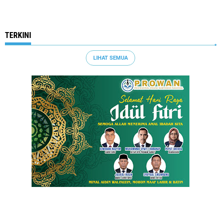
TERKINI
LIHAT SEMUA