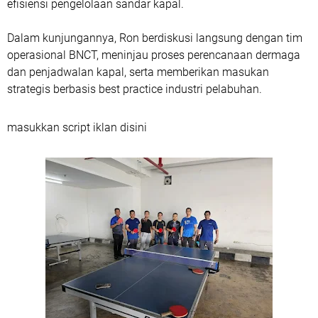
efisiensi pengelolaan sandar kapal.
Dalam kunjungannya, Ron berdiskusi langsung dengan tim
operasional BNCT, meninjau proses perencanaan dermaga
dan penjadwalan kapal, serta memberikan masukan
strategis berbasis best practice industri pelabuhan.
masukkan script iklan disini