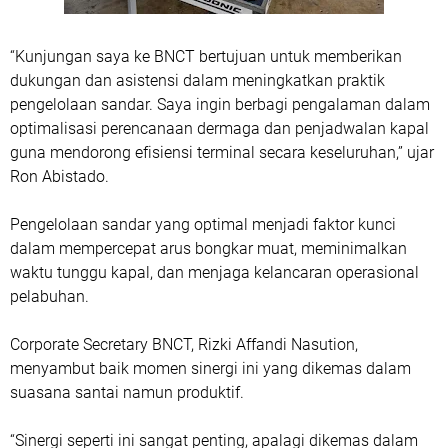
“Kunjungan saya ke BNCT bertujuan untuk memberikan
dukungan dan asistensi dalam meningkatkan praktik
pengelolaan sandar. Saya ingin berbagi pengalaman dalam
optimalisasi perencanaan dermaga dan penjadwalan kapal
guna mendorong efisiensi terminal secara keseluruhan,” ujar
Ron Abistado.
Pengelolaan sandar yang optimal menjadi faktor kunci
dalam mempercepat arus bongkar muat, meminimalkan
waktu tunggu kapal, dan menjaga kelancaran operasional
pelabuhan.
Corporate Secretary BNCT, Rizki Affandi Nasution,
menyambut baik momen sinergi ini yang dikemas dalam
suasana santai namun produktif.
“Sinergi seperti ini sangat penting, apalagi dikemas dalam