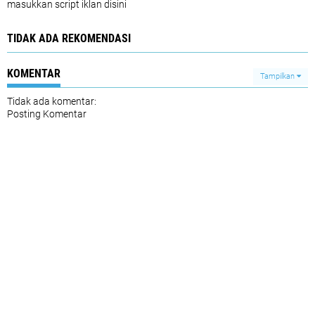
masukkan script iklan disini
TIDAK ADA REKOMENDASI
KOMENTAR
Tampilkan
Tidak ada komentar:
Posting Komentar