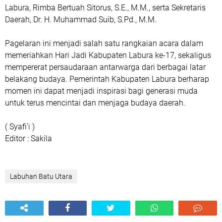
Labura, Rimba Bertuah Sitorus, S.E., M.M., serta Sekretaris
Daerah, Dr. H. Muhammad Suib, S.Pd., M.M.
Pagelaran ini menjadi salah satu rangkaian acara dalam
memeriahkan Hari Jadi Kabupaten Labura ke-17, sekaligus
mempererat persaudaraan antarwarga dari berbagai latar
belakang budaya. Pemerintah Kabupaten Labura berharap
momen ini dapat menjadi inspirasi bagi generasi muda
untuk terus mencintai dan menjaga budaya daerah.
( Syafi'i )
Editor : Sakila
Labuhan Batu Utara