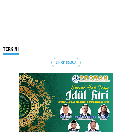
TERKINI
LIHAT SEMUA