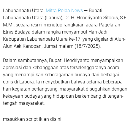
Labuhanbatu Utara,
Mitra Polda News
— Bupati
Labuhanbatu Utara (Labura), Dr. H. Hendriyanto Sitorus, S.E.,
M.M., secara resmi menutup rangkaian acara Pagelaran
Etnis Budaya dalam rangka menyambut Hari Jadi
Kabupaten Labuhanbatu Utara ke-17, yang digelar di Alun-
Alun Aek Kanopan, Jumat malam (18/7/2025).
Dalam sambutannya, Bupati Hendriyanto menyampaikan
apresiasi dan kebanggaan atas terselenggaranya acara
yang menampilkan keberagaman budaya dari berbagai
etnis di Labura. Ia menyebutkan bahwa selama beberapa
hari kegiatan berlangsung, masyarakat disuguhkan dengan
kekayaan budaya yang hidup dan berkembang di tengah-
tengah masyarakat.
masukkan script iklan disini