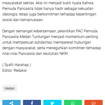
masyarakat sekitar. Aksi ini menjadi bukti nyata bahwa
Pemuda Pancasila tidak hanya hadir sebagai kekuatan
ideologis, tetapi juga berkomitmen terhadap kepentingan
sosial dan kemanusiaan.
Dengan semangat kebersamaan, pelantikan PAC Pemuda
Pancasila Medan Tuntungan menjadi momentum penting
untuk memperkuat solidaritas, mempererat hubungan
dengan masyarakat, serta meneguhkan komitmen terhadap
nilai-nilai Pancasila dan keutuhan NKRI.
( Syafii Harahap )
Editor: Redaksi
Medan