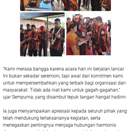
“Kami merasa bangga karena acara hari ini berjalan lancar.
Ini bukan sekadar seremoni, tapi awal dari komitmen kami
untuk mempersembahkan yang terbaik bagi organisasi dan
masyarakat. Tidak ada niat kami untuk gagah-gagahan,”
ujar Sempurna, yang disambut tepuk tangan hangat hadirin.
Ia juga menyampaikan apresiasi kepada seluruh pihak yang
telah mendukung terlaksananya kegiatan, serta
menegaskan pentingnya menjaga hubungan harmonis