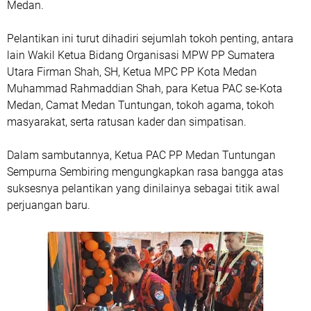
Medan.
Pelantikan ini turut dihadiri sejumlah tokoh penting, antara
lain Wakil Ketua Bidang Organisasi MPW PP Sumatera
Utara Firman Shah, SH, Ketua MPC PP Kota Medan
Muhammad Rahmaddian Shah, para Ketua PAC se-Kota
Medan, Camat Medan Tuntungan, tokoh agama, tokoh
masyarakat, serta ratusan kader dan simpatisan.
Dalam sambutannya, Ketua PAC PP Medan Tuntungan
Sempurna Sembiring mengungkapkan rasa bangga atas
suksesnya pelantikan yang dinilainya sebagai titik awal
perjuangan baru.