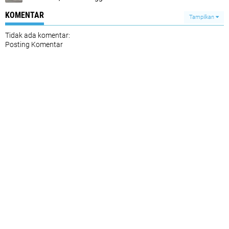
KOMENTAR
Tampilkan
Tidak ada komentar:
Posting Komentar