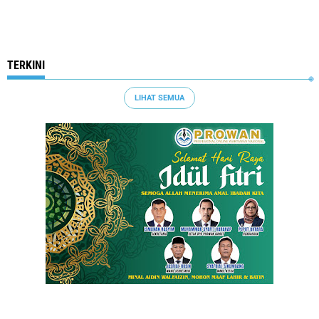
TERKINI
LIHAT SEMUA