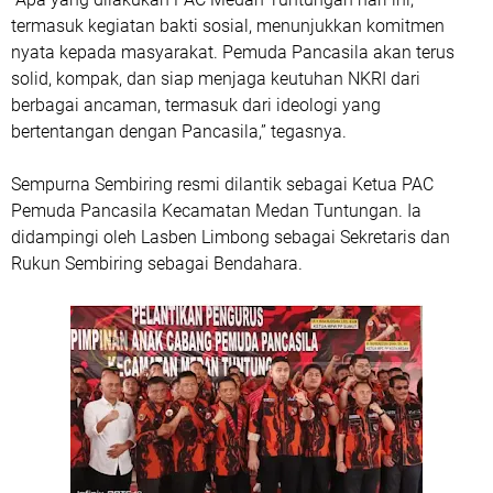
termasuk kegiatan bakti sosial, menunjukkan komitmen
nyata kepada masyarakat. Pemuda Pancasila akan terus
solid, kompak, dan siap menjaga keutuhan NKRI dari
berbagai ancaman, termasuk dari ideologi yang
bertentangan dengan Pancasila,” tegasnya.
Sempurna Sembiring resmi dilantik sebagai Ketua PAC
Pemuda Pancasila Kecamatan Medan Tuntungan. Ia
didampingi oleh Lasben Limbong sebagai Sekretaris dan
Rukun Sembiring sebagai Bendahara.