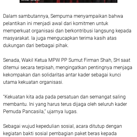
Dalam sambutannya, Sempurna menyampaikan bahwa
pelantikan ini menjadi awal dari komitmen untuk
memperkuat organisasi dan berkontribusi langsung kepada
masyarakat. Ia juga mengucapkan terima kasih atas
dukungan dari berbagai pihak.
Senada, Wakil Ketua MPW PP Sumut Firman Shah, SH saat
ditemui secara terpisah, mengingatkan pentingnya menjaga
kekompakan dan solidaritas antar kader sebagai kunci
utama kekuatan organisasi.
“Kekuatan kita ada pada persatuan dan semangat saling
membantu. Ini yang harus terus dijaga oleh seluruh kader
Pemuda Pancasila,” ujarnya lugas.
Sebagai wujud kepedulian sosial, acara ditutup dengan
kegiatan bakti sosial pembagian paket beras kepada