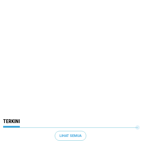
TERKINI
LIHAT SEMUA