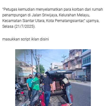
"Petugas kemudian menyelamatkan para korban dari rumah
penampungan di Jalan Sriwijaya, Kelurahan Melayu,
Kecamatan Siantar Utara, Kota Pematangsiantar," ujarnya,
Selasa (21/7/2025).
masukkan script iklan disini