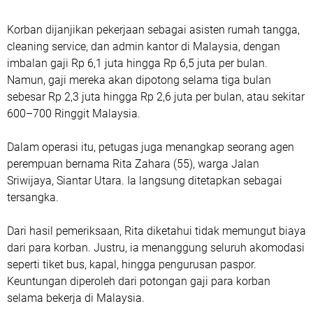
Korban dijanjikan pekerjaan sebagai asisten rumah tangga,
cleaning service, dan admin kantor di Malaysia, dengan
imbalan gaji Rp 6,1 juta hingga Rp 6,5 juta per bulan.
Namun, gaji mereka akan dipotong selama tiga bulan
sebesar Rp 2,3 juta hingga Rp 2,6 juta per bulan, atau sekitar
600–700 Ringgit Malaysia.
Dalam operasi itu, petugas juga menangkap seorang agen
perempuan bernama Rita Zahara (55), warga Jalan
Sriwijaya, Siantar Utara. Ia langsung ditetapkan sebagai
tersangka.
Dari hasil pemeriksaan, Rita diketahui tidak memungut biaya
dari para korban. Justru, ia menanggung seluruh akomodasi
seperti tiket bus, kapal, hingga pengurusan paspor.
Keuntungan diperoleh dari potongan gaji para korban
selama bekerja di Malaysia.