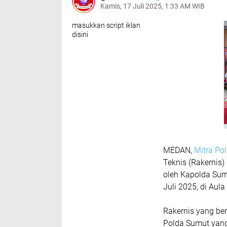
Kamis, 17 Juli 2025, 1:33 AM WIB
masukkan script iklan
disini
MEDAN,
Mitra Po
Teknis (Rakernis
oleh Kapolda Sumu
Juli 2025, di Aul
Rakernis yang ber
Polda Sumut yang