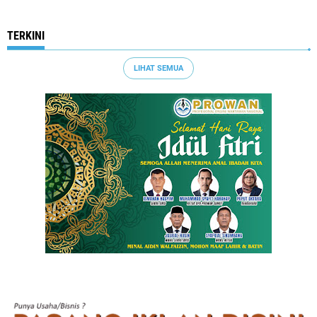
TERKINI
LIHAT SEMUA