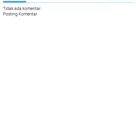
Tidak ada komentar:
Posting Komentar