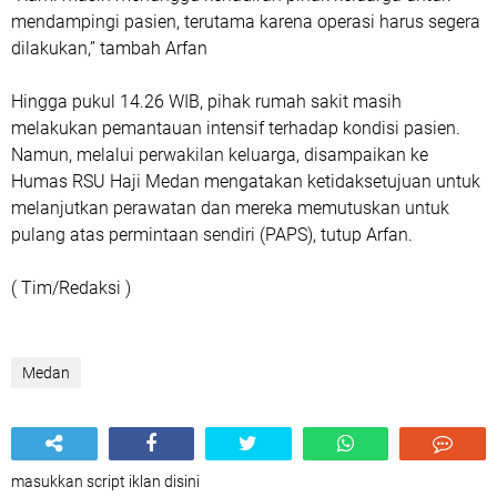
mendampingi pasien, terutama karena operasi harus segera
dilakukan,” tambah Arfan
Hingga pukul 14.26 WIB, pihak rumah sakit masih
melakukan pemantauan intensif terhadap kondisi pasien.
Namun, melalui perwakilan keluarga, disampaikan ke
Humas RSU Haji Medan mengatakan ketidaksetujuan untuk
melanjutkan perawatan dan mereka memutuskan untuk
pulang atas permintaan sendiri (PAPS), tutup Arfan.
( Tim/Redaksi )
Medan
masukkan script iklan disini