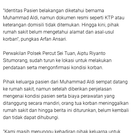
"Identitas Pasien belakangan diketahui bernama
Muhammad Aldi, namun dokumen resmi seperti KTP atau
keterangan domisili tidak ditemukan. Hingga kini, pihak
rumah sakit belum mengetahui alamat dan asal-usul
korban", pungkas Arfan Ansari.
Perwakilan Polsek Percut Sei Tuan, Aiptu Riyanto
Situmorang, sudah turun ke lokasi untuk melakukan
pendataan serta mengonfirmasi kondisi korban.
Pihak keluarga pasien dari Muhammad Aldi sempat datang
ke rumah sakit, namun setelah diberikan penjelasan
mengenai kondisi pasien serta biaya perawatan yang
ditanggung secara mandiri, orang tua korban meninggalkan
rumah sakit dan hingga berita ini diturunkan, belum kembali
dan tidak dapat dihubungi.
“Kami masih menunggu kehadiran pihak keluarga untuk