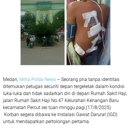
Medan,
Mitra Polda News
– Seorang pria tanpa identitas
ditemukan petugas securiti depan tergeletak dalam kondisi
luka-luka dan tidak sadarkan diri di depan Rumah Sakit Haji,
jalan Rumah Sakit Haji No.47 Kelurahan Kenangan Baru
kecamatan Percut sei tuan minggu pagi,(17/8/2025).
Korban segera dibawa ke Instalasi Gawat Darurat (IGD)
untuk mendapatkan pertolongan pertama.