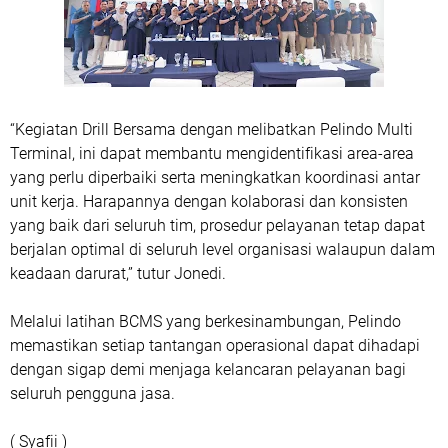
“Kegiatan Drill Bersama dengan melibatkan Pelindo Multi
Terminal, ini dapat membantu mengidentifikasi area-area
yang perlu diperbaiki serta meningkatkan koordinasi antar
unit kerja. Harapannya dengan kolaborasi dan konsisten
yang baik dari seluruh tim, prosedur pelayanan tetap dapat
berjalan optimal di seluruh level organisasi walaupun dalam
keadaan darurat,” tutur Jonedi.
Melalui latihan BCMS yang berkesinambungan, Pelindo
memastikan setiap tantangan operasional dapat dihadapi
dengan sigap demi menjaga kelancaran pelayanan bagi
seluruh pengguna jasa.
( Syafii )