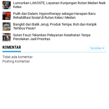
Luncurkan LAKOSTE, Layanan Kunjungan Rutan Medan Naik
Kelas
Pulih dari Dalam: Hypnotherapy sebagai Harapan Baru
Rehabilitasi Sosial di Rutan Kelas I Medan
Bangkit dari Balik Jeruji, Produk Tempe, Roti dan Keripik
Tembus Pasar!
Sutan Fauzi Tekankan Pelayanan Kesehatan Tanpa
Penolakan Jadi Prioritas
KOMENTAR
Tampilkan
Tidak ada komentar:
Posting Komentar