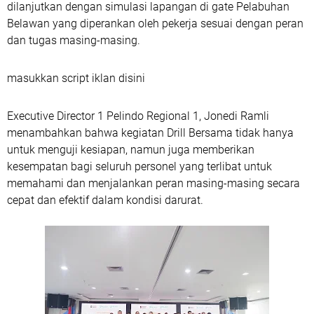
dilanjutkan dengan simulasi lapangan di gate Pelabuhan
Belawan yang diperankan oleh pekerja sesuai dengan peran
dan tugas masing-masing.
masukkan script iklan disini
Executive Director 1 Pelindo Regional 1, Jonedi Ramli
menambahkan bahwa kegiatan Drill Bersama tidak hanya
untuk menguji kesiapan, namun juga memberikan
kesempatan bagi seluruh personel yang terlibat untuk
memahami dan menjalankan peran masing-masing secara
cepat dan efektif dalam kondisi darurat.