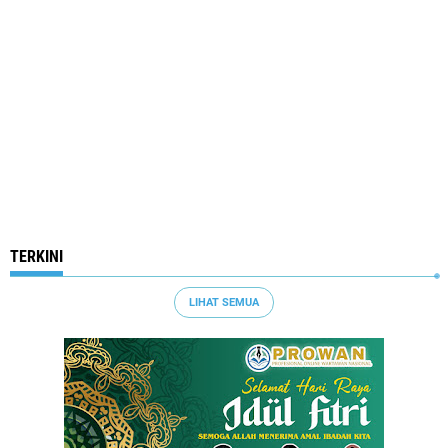
TERKINI
LIHAT SEMUA