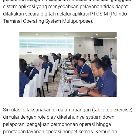
sistem aplikasi yang menyebabkan pelayanan tidak dapat
dilakukan secara digital melalui aplikasi PTOS-M (Pelindo
Terminal Operating System Multipurpose).
Simulasi dilaksanakan di dalam ruangan (table top exercise)
dimulai dengan role play diketahuinya system down,
pelaporan, pengajuan permohonan operasi hingga
penetapan layanan operasi nonpetikemas. Kemudian