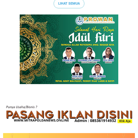
LIHAT SEMUA