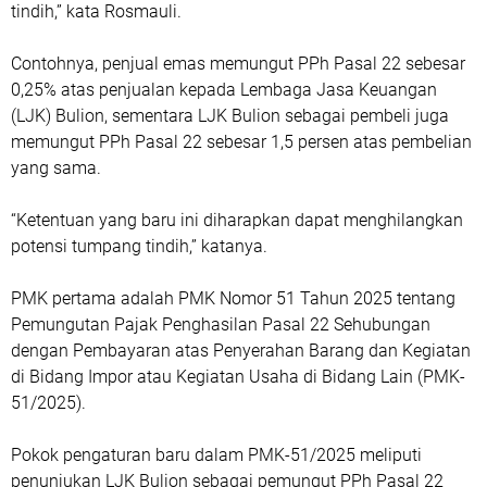
tindih,” kata Rosmauli.
Contohnya, penjual emas memungut PPh Pasal 22 sebesar
0,25% atas penjualan kepada Lembaga Jasa Keuangan
(LJK) Bulion, sementara LJK Bulion sebagai pembeli juga
memungut PPh Pasal 22 sebesar 1,5 persen atas pembelian
yang sama.
“Ketentuan yang baru ini diharapkan dapat menghilangkan
potensi tumpang tindih,” katanya.
PMK pertama adalah PMK Nomor 51 Tahun 2025 tentang
Pemungutan Pajak Penghasilan Pasal 22 Sehubungan
dengan Pembayaran atas Penyerahan Barang dan Kegiatan
di Bidang Impor atau Kegiatan Usaha di Bidang Lain (PMK-
51/2025).
Pokok pengaturan baru dalam PMK-51/2025 meliputi
penunjukan LJK Bulion sebagai pemungut PPh Pasal 22