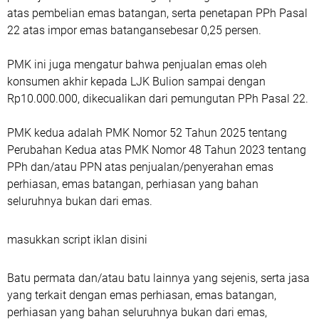
atas pembelian emas batangan, serta penetapan PPh Pasal
22 atas impor emas batangansebesar 0,25 persen.
PMK ini juga mengatur bahwa penjualan emas oleh
konsumen akhir kepada LJK Bulion sampai dengan
Rp10.000.000, dikecualikan dari pemungutan PPh Pasal 22.
PMK kedua adalah PMK Nomor 52 Tahun 2025 tentang
Perubahan Kedua atas PMK Nomor 48 Tahun 2023 tentang
PPh dan/atau PPN atas penjualan/penyerahan emas
perhiasan, emas batangan, perhiasan yang bahan
seluruhnya bukan dari emas.
masukkan script iklan disini
Batu permata dan/atau batu lainnya yang sejenis, serta jasa
yang terkait dengan emas perhiasan, emas batangan,
perhiasan yang bahan seluruhnya bukan dari emas,