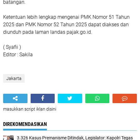
batangan.
Ketentuan lebih lengkap mengenai PMK Nomor 51 Tahun
2025 dan PMK Nomor 52 Tahun 2025 dapat diakses dan
diunduh pada laman landas pajak.go.id.
( Syafii )
Editor : Sakila
Jakarta
masukkan script iklan disini
DIREKOMENDASIKAN
3.326 Kasus Premanisme Ditindak, Legislator: Kapolri Tegas