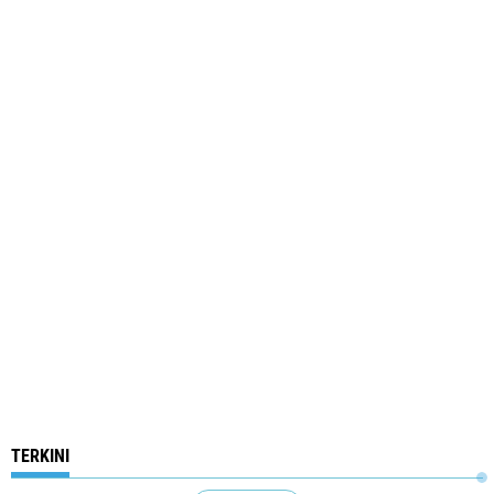
TERKINI