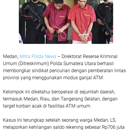
Medan,
Mitra Polda News
– Direktorat Reserse Kriminal
Umum (Ditreskrimum) Polda Sumatera Utara berhasil
membongkar sindikat pencurian dengan pemberatan lintas
provinsi yang menggunakan modus ganjal ATM.
Kelompok ini diketahui beroperasi di sejumlah daerah,
termasuk Medan, Riau, dan Tangerang Selatan, dengan
target korban acak di fasilitas ATM umum.
Kasus ini terungkap setelah seorang warga Medan, LS,
melaporkan kehilangan saldo rekening sebesar Rp706 juta