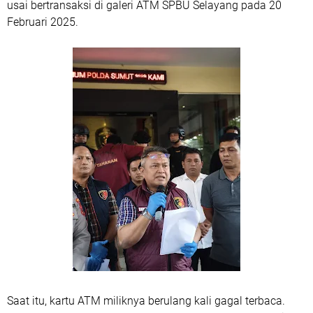
usai bertransaksi di galeri ATM SPBU Selayang pada 20
Februari 2025.
Saat itu, kartu ATM miliknya berulang kali gagal terbaca.