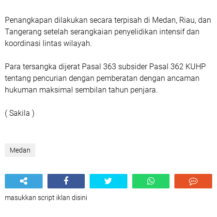
Penangkapan dilakukan secara terpisah di Medan, Riau, dan
Tangerang setelah serangkaian penyelidikan intensif dan
koordinasi lintas wilayah.
Para tersangka dijerat Pasal 363 subsider Pasal 362 KUHP
tentang pencurian dengan pemberatan dengan ancaman
hukuman maksimal sembilan tahun penjara.
( Sakila )
Medan
masukkan script iklan disini