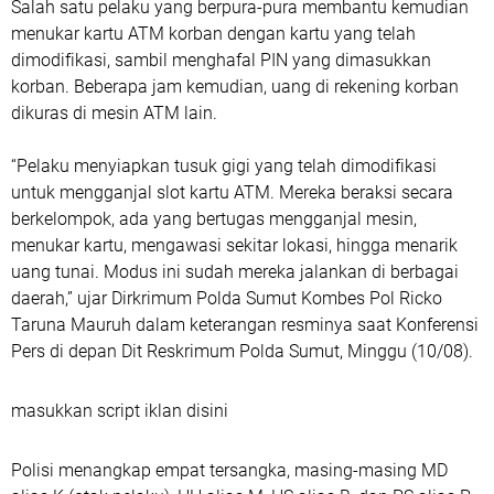
Salah satu pelaku yang berpura-pura membantu kemudian
menukar kartu ATM korban dengan kartu yang telah
dimodifikasi, sambil menghafal PIN yang dimasukkan
korban. Beberapa jam kemudian, uang di rekening korban
dikuras di mesin ATM lain.
“Pelaku menyiapkan tusuk gigi yang telah dimodifikasi
untuk mengganjal slot kartu ATM. Mereka beraksi secara
berkelompok, ada yang bertugas mengganjal mesin,
menukar kartu, mengawasi sekitar lokasi, hingga menarik
uang tunai. Modus ini sudah mereka jalankan di berbagai
daerah,” ujar Dirkrimum Polda Sumut Kombes Pol Ricko
Taruna Mauruh dalam keterangan resminya saat Konferensi
Pers di depan Dit Reskrimum Polda Sumut, Minggu (10/08).
masukkan script iklan disini
Polisi menangkap empat tersangka, masing-masing MD