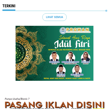
TERKINI
LIHAT SEMUA