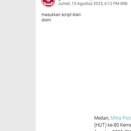
Jumat, 15 Agustus 2025, 6:12 PM WIB
masukkan script iklan
disini
Medan,
Mitra Po
(HUT) ke-80 Keme