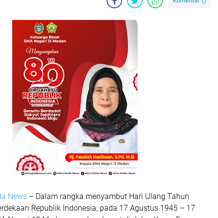
Komentar (
)
lda News
– Dalam rangka menyambut Hari Ulang Tahun
rdekaan Republik Indonesia, pada 17 Agustus 1945 – 17