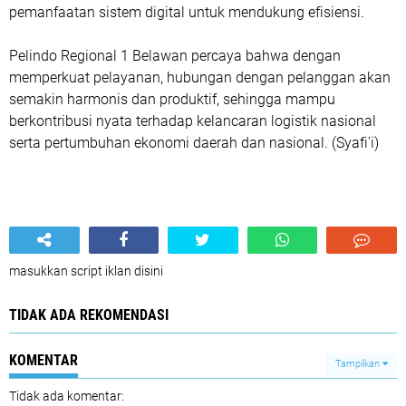
pemanfaatan sistem digital untuk mendukung efisiensi.
Pelindo Regional 1 Belawan percaya bahwa dengan
memperkuat pelayanan, hubungan dengan pelanggan akan
semakin harmonis dan produktif, sehingga mampu
berkontribusi nyata terhadap kelancaran logistik nasional
serta pertumbuhan ekonomi daerah dan nasional. (Syafi'i)
masukkan script iklan disini
TIDAK ADA REKOMENDASI
KOMENTAR
Tampilkan
Tidak ada komentar: