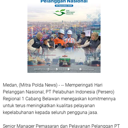
Medan, (Mitra Polda News) - -- Memperingati Hari
Pelanggan Nasional, PT Pelabuhan Indonesia (Persero)
Regional 1 Cabang Belawan menegaskan komitmennya
untuk terus meningkatkan kualitas pelayanan
kepelabuhanan kepada seluruh pengguna jasa.
Senior Manager Pemasaran dan Pelayanan Pelanggan PT