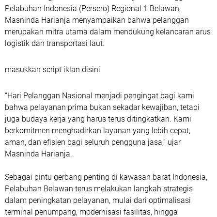
Pelabuhan Indonesia (Persero) Regional 1 Belawan,
Masninda Harianja menyampaikan bahwa pelanggan
merupakan mitra utama dalam mendukung kelancaran arus
logistik dan transportasi laut.
masukkan script iklan disini
“Hari Pelanggan Nasional menjadi pengingat bagi kami
bahwa pelayanan prima bukan sekadar kewajiban, tetapi
juga budaya kerja yang harus terus ditingkatkan. Kami
berkomitmen menghadirkan layanan yang lebih cepat,
aman, dan efisien bagi seluruh pengguna jasa,” ujar
Masninda Harianja.
Sebagai pintu gerbang penting di kawasan barat Indonesia,
Pelabuhan Belawan terus melakukan langkah strategis
dalam peningkatan pelayanan, mulai dari optimalisasi
terminal penumpang, modernisasi fasilitas, hingga