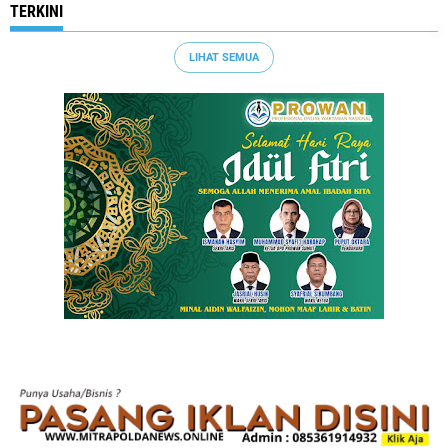
TERKINI
LIHAT SEMUA