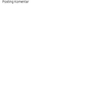
Posting Komentar