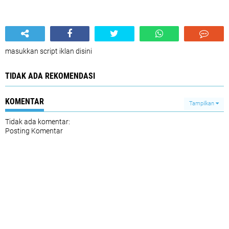
masukkan script iklan disini
TIDAK ADA REKOMENDASI
KOMENTAR
Tampilkan
Tidak ada komentar:
Posting Komentar