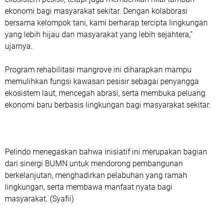
ekonomi bagi masyarakat sekitar. Dengan kolaborasi
bersama kelompok tani, kami berharap tercipta lingkungan
yang lebih hijau dan masyarakat yang lebih sejahtera,”
ujarnya.
Program rehabilitasi mangrove ini diharapkan mampu
memulihkan fungsi kawasan pesisir sebagai penyangga
ekosistem laut, mencegah abrasi, serta membuka peluang
ekonomi baru berbasis lingkungan bagi masyarakat sekitar.
Pelindo menegaskan bahwa inisiatif ini merupakan bagian
dari sinergi BUMN untuk mendorong pembangunan
berkelanjutan, menghadirkan pelabuhan yang ramah
lingkungan, serta membawa manfaat nyata bagi
masyarakat. (Syafii)