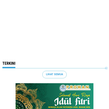
TERKINI
LIHAT SEMUA