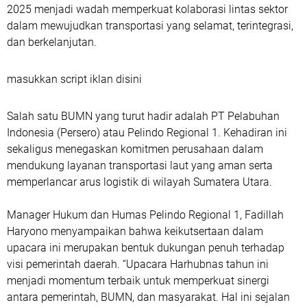
2025 menjadi wadah memperkuat kolaborasi lintas sektor
dalam mewujudkan transportasi yang selamat, terintegrasi,
dan berkelanjutan.
masukkan script iklan disini
Salah satu BUMN yang turut hadir adalah PT Pelabuhan
Indonesia (Persero) atau Pelindo Regional 1. Kehadiran ini
sekaligus menegaskan komitmen perusahaan dalam
mendukung layanan transportasi laut yang aman serta
memperlancar arus logistik di wilayah Sumatera Utara.
Manager Hukum dan Humas Pelindo Regional 1, Fadillah
Haryono menyampaikan bahwa keikutsertaan dalam
upacara ini merupakan bentuk dukungan penuh terhadap
visi pemerintah daerah. “Upacara Harhubnas tahun ini
menjadi momentum terbaik untuk memperkuat sinergi
antara pemerintah, BUMN, dan masyarakat. Hal ini sejalan