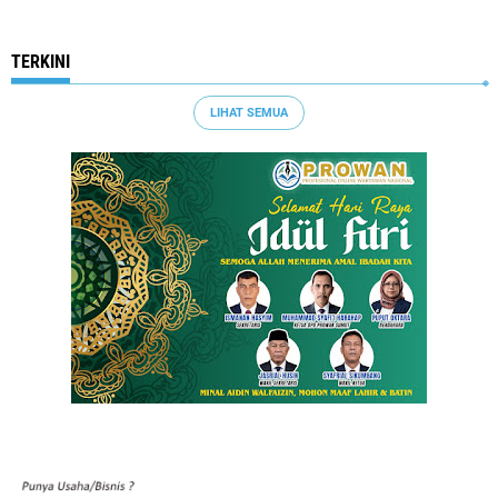
TERKINI
LIHAT SEMUA