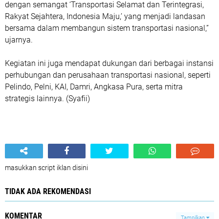
dengan semangat ‘Transportasi Selamat dan Terintegrasi,
Rakyat Sejahtera, Indonesia Maju,’ yang menjadi landasan
bersama dalam membangun sistem transportasi nasional,”
ujarnya.
Kegiatan ini juga mendapat dukungan dari berbagai instansi
perhubungan dan perusahaan transportasi nasional, seperti
Pelindo, Pelni, KAI, Damri, Angkasa Pura, serta mitra
strategis lainnya. (Syafii)
masukkan script iklan disini
TIDAK ADA REKOMENDASI
KOMENTAR
Tampilkan