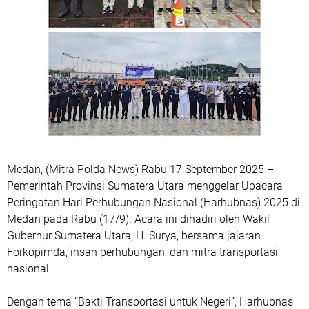
Medan, (Mitra Polda News) Rabu 17 September 2025 –
Pemerintah Provinsi Sumatera Utara menggelar Upacara
Peringatan Hari Perhubungan Nasional (Harhubnas) 2025 di
Medan pada Rabu (17/9). Acara ini dihadiri oleh Wakil
Gubernur Sumatera Utara, H. Surya, bersama jajaran
Forkopimda, insan perhubungan, dan mitra transportasi
nasional.
Dengan tema “Bakti Transportasi untuk Negeri”, Harhubnas