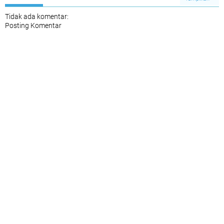
Tidak ada komentar:
Posting Komentar