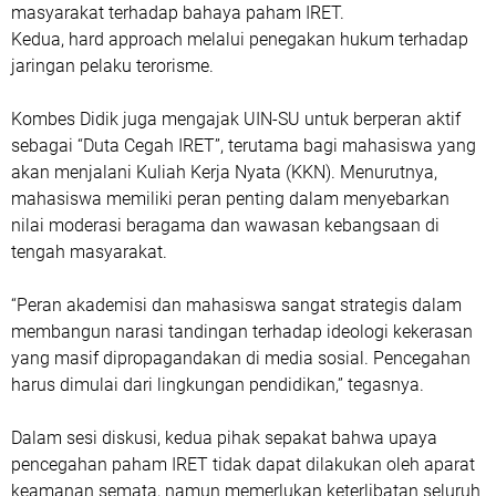
masyarakat terhadap bahaya paham IRET.
Kedua, hard approach melalui penegakan hukum terhadap
jaringan pelaku terorisme.
Kombes Didik juga mengajak UIN-SU untuk berperan aktif
sebagai “Duta Cegah IRET”, terutama bagi mahasiswa yang
akan menjalani Kuliah Kerja Nyata (KKN). Menurutnya,
mahasiswa memiliki peran penting dalam menyebarkan
nilai moderasi beragama dan wawasan kebangsaan di
tengah masyarakat.
“Peran akademisi dan mahasiswa sangat strategis dalam
membangun narasi tandingan terhadap ideologi kekerasan
yang masif dipropagandakan di media sosial. Pencegahan
harus dimulai dari lingkungan pendidikan,” tegasnya.
Dalam sesi diskusi, kedua pihak sepakat bahwa upaya
pencegahan paham IRET tidak dapat dilakukan oleh aparat
keamanan semata, namun memerlukan keterlibatan seluruh