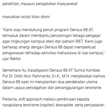
penelitian, maupun pengabdian masyarakat.
masukkan script iklan disini
“Kami siap mendukung penuh program Densus 88 AT,
termasuk dalam membantu penyaringan tenaga pengajar
agar lingkungan kampus steril dari paham IRET. Kami juga
berharap sinergi dengan Densus 88 dapat memperkuat
pengawasan terhadap aktivitas mahasiswa di luar kampus,”
ujar Rektor.
Sementara itu, Kasatgaswil Densus 88 AT Sumut Kombes
Pol Dr. Didik Novi Rahmanto, S.I.K., M.H. menjelaskan bahwa
Densus 88 saat ini menjalankan dua pendekatan utama
dalam upaya pencegahan dan penanggulangan terorisme.
Pertama, soft approach melalui pembinaan kepada
narapidana terorisme (napiter), eksnapiter, serta penyadaran