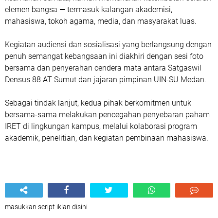
elemen bangsa — termasuk kalangan akademisi,
mahasiswa, tokoh agama, media, dan masyarakat luas.
Kegiatan audiensi dan sosialisasi yang berlangsung dengan
penuh semangat kebangsaan ini diakhiri dengan sesi foto
bersama dan penyerahan cendera mata antara Satgaswil
Densus 88 AT Sumut dan jajaran pimpinan UIN-SU Medan.
Sebagai tindak lanjut, kedua pihak berkomitmen untuk
bersama-sama melakukan pencegahan penyebaran paham
IRET di lingkungan kampus, melalui kolaborasi program
akademik, penelitian, dan kegiatan pembinaan mahasiswa.
masukkan script iklan disini