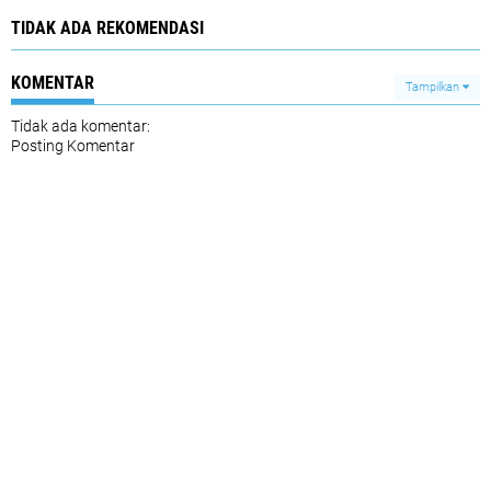
TIDAK ADA REKOMENDASI
KOMENTAR
Tampilkan
Tidak ada komentar:
Posting Komentar