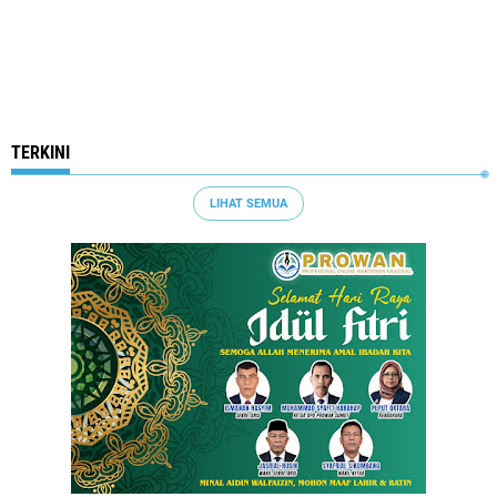
TERKINI
LIHAT SEMUA