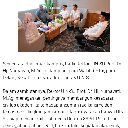
Sementara dari pihak kampus, hadir Rektor UIN-SU Prof. Dr.
Hj. Nurhayati, M.Ag., didampingi para Wakil Rektor, para
Dekan, Kepala Biro, serta tim Humas UIN-SU.
Dalam sambutannya, Rektor UIN-SU Prof. Dr. Hj. Nurhayati,
M.Ag. menegaskan pentingnya membangun kesadaran
civitas akademika terhadap ancaman radikalisme dan
terorisme di lingkungan kampus. Ia menyatakan bahwa UIN-
SU siap menjadi mitra strategis Densus 88 AT Polri dalam
pencegahan paham IRET, baik melalui kegiatan akademik,