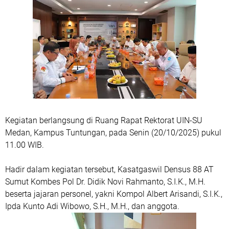
Kegiatan berlangsung di Ruang Rapat Rektorat UIN-SU
Medan, Kampus Tuntungan, pada Senin (20/10/2025) pukul
11.00 WIB.
Hadir dalam kegiatan tersebut, Kasatgaswil Densus 88 AT
Sumut Kombes Pol Dr. Didik Novi Rahmanto, S.I.K., M.H.
beserta jajaran personel, yakni Kompol Albert Arisandi, S.I.K.,
Ipda Kunto Adi Wibowo, S.H., M.H., dan anggota.