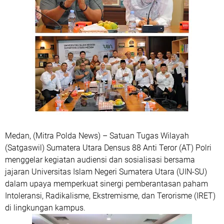
Medan, (Mitra Polda News) – Satuan Tugas Wilayah
(Satgaswil) Sumatera Utara Densus 88 Anti Teror (AT) Polri
menggelar kegiatan audiensi dan sosialisasi bersama
jajaran Universitas Islam Negeri Sumatera Utara (UIN-SU)
dalam upaya memperkuat sinergi pemberantasan paham
Intoleransi, Radikalisme, Ekstremisme, dan Terorisme (IRET)
di lingkungan kampus.