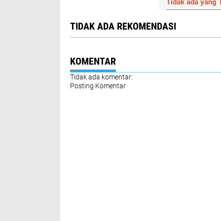
Tidak ada yang T
TIDAK ADA REKOMENDASI
KOMENTAR
Tidak ada komentar:
Posting Komentar