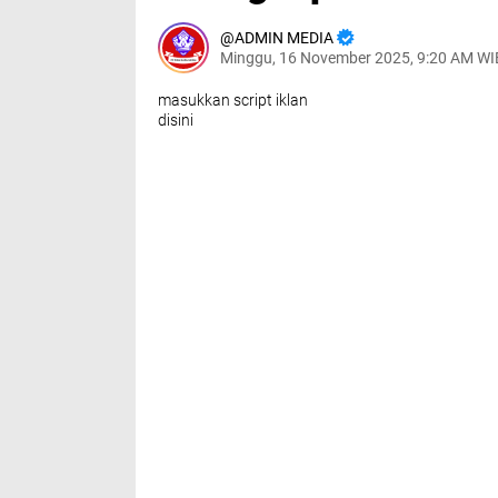
ADMIN MEDIA
Minggu, 16 November 2025, 9:20 AM WI
masukkan script iklan
disini