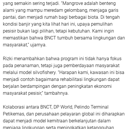
yang semakin sering terjadi. “Mangrove adalah benteng
alami yang mampu meredam gelombang, menjaga garis
pantai, dan menjadi rumah bagi berbagai biota. Di tengah
kondisi banjir yang kita lihat hari ini, upaya pemulihan
pesisir bukan lagi pilihan, tetapi kebutuhan. Kami ingin
memastikan bahwa BNCT tumbuh bersama lingkungan dan
masyarakat,” ujarnya.
Rizki menambahkan bahwa program ini tidak hanya fokus
pada penanaman, tetapi juga pemberdayaan masyarakat
melalui model silvofishery. “Harapan kami, kawasan ini bisa
menjadi contoh bagaimana rehabilitasi lingkungan dapat
berjalan berdampingan dengan peningkatan ekonomi
masyarakat pesisir,” tambahnya.
Kolaborasi antara BNCT, DP World, Pelindo Terminal
Petikemas, dan perusahaan pelayaran global ini diharapkan
dapat menjadi model kemitraan berkelanjutan dalam
menjaga lingkungan serta meningkatkan ketangguhan