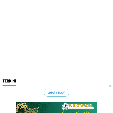
TERKINI
LIHAT SEMUA