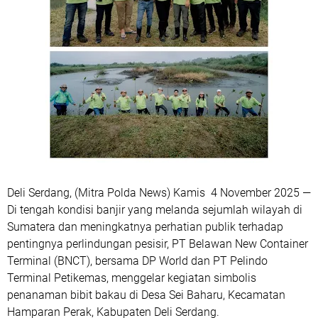
Deli Serdang, (Mitra Polda News) Kamis 4 November 2025 —
Di tengah kondisi banjir yang melanda sejumlah wilayah di
Sumatera dan meningkatnya perhatian publik terhadap
pentingnya perlindungan pesisir, PT Belawan New Container
Terminal (BNCT), bersama DP World dan PT Pelindo
Terminal Petikemas, menggelar kegiatan simbolis
penanaman bibit bakau di Desa Sei Baharu, Kecamatan
Hamparan Perak, Kabupaten Deli Serdang.