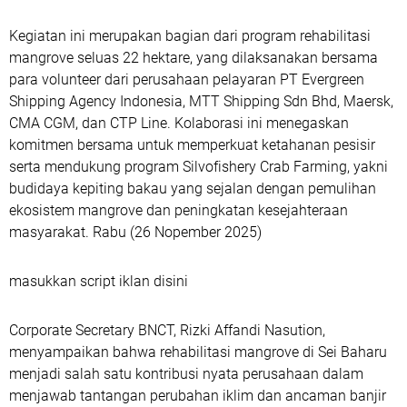
Kegiatan ini merupakan bagian dari program rehabilitasi
mangrove seluas 22 hektare, yang dilaksanakan bersama
para volunteer dari perusahaan pelayaran PT Evergreen
Shipping Agency Indonesia, MTT Shipping Sdn Bhd, Maersk,
CMA CGM, dan CTP Line. Kolaborasi ini menegaskan
komitmen bersama untuk memperkuat ketahanan pesisir
serta mendukung program Silvofishery Crab Farming, yakni
budidaya kepiting bakau yang sejalan dengan pemulihan
ekosistem mangrove dan peningkatan kesejahteraan
masyarakat. Rabu (26 Nopember 2025)
masukkan script iklan disini
Corporate Secretary BNCT, Rizki Affandi Nasution,
menyampaikan bahwa rehabilitasi mangrove di Sei Baharu
menjadi salah satu kontribusi nyata perusahaan dalam
menjawab tantangan perubahan iklim dan ancaman banjir