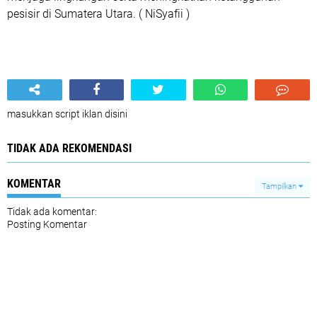
pesisir di Sumatera Utara. ( NiSyafii )
masukkan script iklan disini
TIDAK ADA REKOMENDASI
KOMENTAR
Tampilkan
Tidak ada komentar:
Posting Komentar