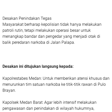
Desakan Penindakan Tegas
Masyarakat berharap kepolisian tidak hanya melakukan
patroli rutin, tetapi melakukan operasi besar untuk
menangkap bandar dan pengedar yang menjadi otak di
balik peredaran narkoba di Jalan Palapa.
Desakan ini ditujukan langsung kepada:
Kapolrestabes Medan: Untuk memberikan atensi khusus dan
menurunkan tim satuan narkoba ke titik-titik rawan di Pulo
Brayan.
Kapolsek Medan Barat: Agar lebih intensif melakukan
pengawasan dan penindakan di wilayah hukumnya,