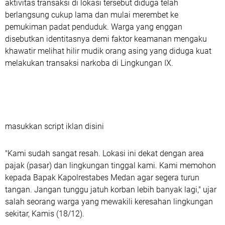
aktivitas transaksi di lokasi tersebut diduga telah
berlangsung cukup lama dan mulai merembet ke
pemukiman padat penduduk. Warga yang enggan
disebutkan identitasnya demi faktor keamanan mengaku
khawatir melihat hilir mudik orang asing yang diduga kuat
melakukan transaksi narkoba di Lingkungan IX.
masukkan script iklan disini
"Kami sudah sangat resah. Lokasi ini dekat dengan area
pajak (pasar) dan lingkungan tinggal kami. Kami memohon
kepada Bapak Kapolrestabes Medan agar segera turun
tangan. Jangan tunggu jatuh korban lebih banyak lagi," ujar
salah seorang warga yang mewakili keresahan lingkungan
sekitar, Kamis (18/12).