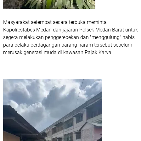
Masyarakat setempat secara terbuka meminta
Kapolrestabes Medan dan jajaran Polsek Medan Barat untuk
segera melakukan penggerebekan dan "menggulung" habis
para pelaku perdagangan barang haram tersebut sebelum
merusak generasi muda di kawasan Pajak Karya.