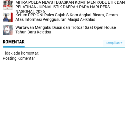
MITRA POLDA NEWS TEGASKAN KOMITMEN KODE ETIK DAN
PELATIHAN JURNALISTIK DAERAH PADA HARI PERS
NASIONAL 2026
Ketum DPP GNI Rules Gajah S.Kom Angkat Bicara, Geram
Atas Informasi Penggusuran Masjid Al-Ikhlas
Wartawan Mengaku Diusir dari Trotoar Saat Open House
Tahun Baru Kejatisu
KOMENTAR
Tampilkan
Tidak ada komentar:
Posting Komentar