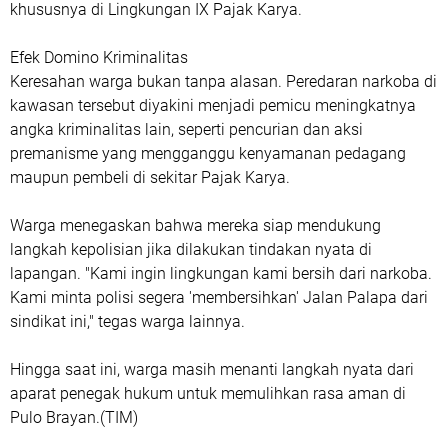
khususnya di Lingkungan IX Pajak Karya.
Efek Domino Kriminalitas
Keresahan warga bukan tanpa alasan. Peredaran narkoba di
kawasan tersebut diyakini menjadi pemicu meningkatnya
angka kriminalitas lain, seperti pencurian dan aksi
premanisme yang mengganggu kenyamanan pedagang
maupun pembeli di sekitar Pajak Karya.
Warga menegaskan bahwa mereka siap mendukung
langkah kepolisian jika dilakukan tindakan nyata di
lapangan. "Kami ingin lingkungan kami bersih dari narkoba.
Kami minta polisi segera 'membersihkan' Jalan Palapa dari
sindikat ini," tegas warga lainnya.
Hingga saat ini, warga masih menanti langkah nyata dari
aparat penegak hukum untuk memulihkan rasa aman di
Pulo Brayan.(TIM)