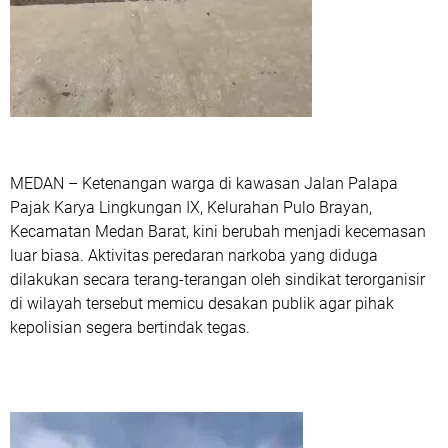
MEDAN – Ketenangan warga di kawasan Jalan Palapa
Pajak Karya Lingkungan IX, Kelurahan Pulo Brayan,
Kecamatan Medan Barat, kini berubah menjadi kecemasan
luar biasa. Aktivitas peredaran narkoba yang diduga
dilakukan secara terang-terangan oleh sindikat terorganisir
di wilayah tersebut memicu desakan publik agar pihak
kepolisian segera bertindak tegas.