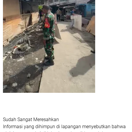
Sudah Sangat Meresahkan
Informasi yang dihimpun di lapangan menyebutkan bahwa