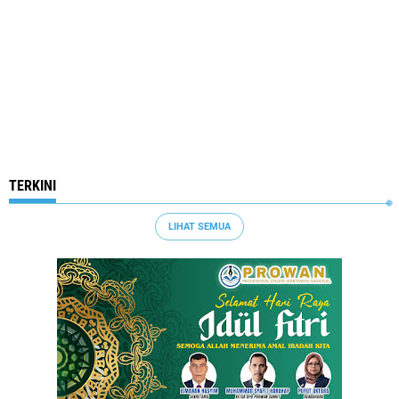
TERKINI
LIHAT SEMUA