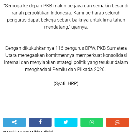
“Semoga ke depan PKB makin berjaya dan semakin besar di
ranah perpolitikan Indonesia. Kami berharap seluruh
pengurus dapat bekerja sebaik-baiknya untuk lima tahun
mendatang,” ujarnya.
Dengan dikukuhkannya 116 pengurus DPW, PKB Sumatera
Utara menegaskan komitmennya memperkuat konsolidasi
internal dan menyiapkan strategi politik yang terukur dalam
menghadapi Pemilu dan Pilkada 2026.
(Syafii HRP)