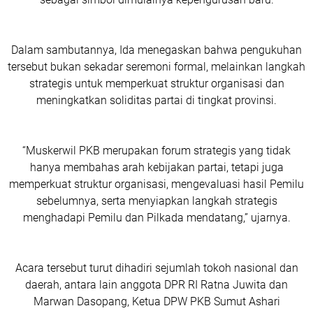
Dalam sambutannya, Ida menegaskan bahwa pengukuhan
tersebut bukan sekadar seremoni formal, melainkan langkah
strategis untuk memperkuat struktur organisasi dan
meningkatkan soliditas partai di tingkat provinsi.
“Muskerwil PKB merupakan forum strategis yang tidak
hanya membahas arah kebijakan partai, tetapi juga
memperkuat struktur organisasi, mengevaluasi hasil Pemilu
sebelumnya, serta menyiapkan langkah strategis
menghadapi Pemilu dan Pilkada mendatang,” ujarnya.
Acara tersebut turut dihadiri sejumlah tokoh nasional dan
daerah, antara lain anggota DPR RI Ratna Juwita dan
Marwan Dasopang, Ketua DPW PKB Sumut Ashari