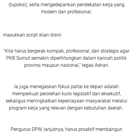
(tupoksi), serta mengedepankan pendekatan kerja yang
modern dan profesional.
masukkan script iklan disini
“Kita harus bergerak kompak, profesional, dan strategis agar
PKB Sumut semakin diperhitungkan dalam kancah politik
provinsi maupun nasional,” tegas Ashari.
Ia juga menegaskan fokus partai ke depan adalah
memperkuat perolehan kursi legislatif dan eksekutif,
sekaligus meningkatkan kepercayaan masyarakat melalui
program kerja yang relevan dengan kebutuhan daerah.
Pengurus DPW, lanjutnya, harus proaktif membangun