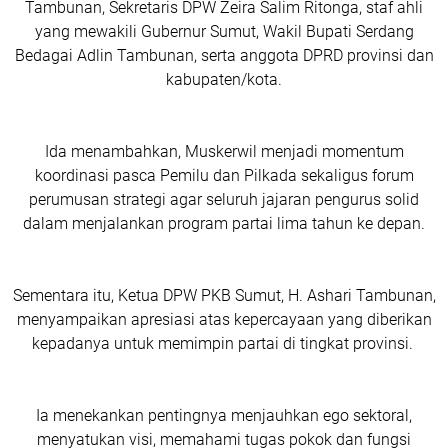
Tambunan, Sekretaris DPW Zeira Salim Ritonga, staf ahli
yang mewakili Gubernur Sumut, Wakil Bupati Serdang
Bedagai Adlin Tambunan, serta anggota DPRD provinsi dan
kabupaten/kota.
Ida menambahkan, Muskerwil menjadi momentum
koordinasi pasca Pemilu dan Pilkada sekaligus forum
perumusan strategi agar seluruh jajaran pengurus solid
dalam menjalankan program partai lima tahun ke depan.
Sementara itu, Ketua DPW PKB Sumut, H. Ashari Tambunan,
menyampaikan apresiasi atas kepercayaan yang diberikan
kepadanya untuk memimpin partai di tingkat provinsi.
Ia menekankan pentingnya menjauhkan ego sektoral,
menyatukan visi, memahami tugas pokok dan fungsi