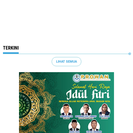
TERKINI
LIHAT SEMUA