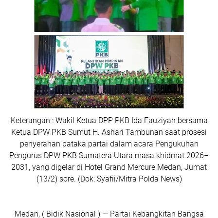
Keterangan : Wakil Ketua DPP PKB Ida Fauziyah bersama
Ketua DPW PKB Sumut H. Ashari Tambunan saat prosesi
penyerahan pataka partai dalam acara Pengukuhan
Pengurus DPW PKB Sumatera Utara masa khidmat 2026–
2031, yang digelar di Hotel Grand Mercure Medan, Jumat
(13/2) sore. (Dok: Syafii/Mitra Polda News)
Medan, ( Bidik Nasional ) — Partai Kebangkitan Bangsa