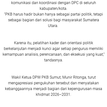
komunikasi dan koordinasi dengan DPC di seluruh
kabupaten/kota.
“PKB harus hadir bukan hanya sebagai partai politik, tetapi
sebagai bagian dari solusi bagi masyarakat Sumatera
Utara.
Karena itu, pelatihan kader dan orientasi politik
berkelanjutan menjadi kunci agar setiap pengurus memiliki
kemampuan analisis, perencanaan, dan eksekusi yang kuat,”
tandasnya.
Wakil Ketua DPW PKB Sumut, Munir Ritonga, turut
mengapresiasi pengukuhan tersebut dan menyatakan
kebanggaannya menjadi bagian dari kepengurusan masa
khidmat 2026–2031.