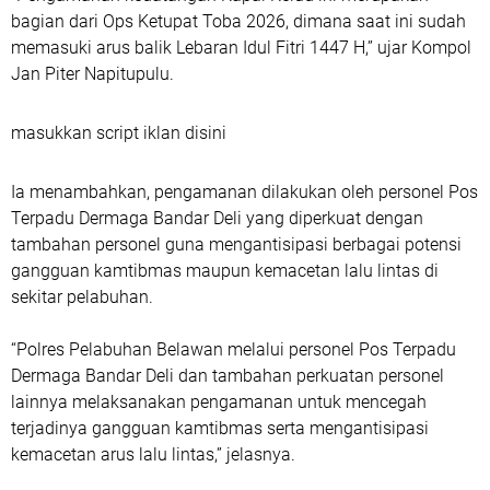
bagian dari Ops Ketupat Toba 2026, dimana saat ini sudah
memasuki arus balik Lebaran Idul Fitri 1447 H,” ujar Kompol
Jan Piter Napitupulu.
masukkan script iklan disini
Ia menambahkan, pengamanan dilakukan oleh personel Pos
Terpadu Dermaga Bandar Deli yang diperkuat dengan
tambahan personel guna mengantisipasi berbagai potensi
gangguan kamtibmas maupun kemacetan lalu lintas di
sekitar pelabuhan.
“Polres Pelabuhan Belawan melalui personel Pos Terpadu
Dermaga Bandar Deli dan tambahan perkuatan personel
lainnya melaksanakan pengamanan untuk mencegah
terjadinya gangguan kamtibmas serta mengantisipasi
kemacetan arus lalu lintas,” jelasnya.