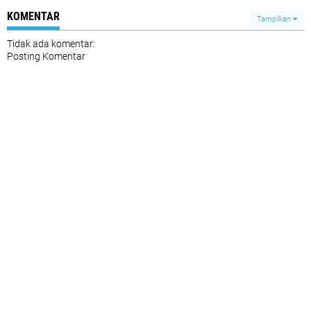
KOMENTAR
Tampilkan
Tidak ada komentar:
Posting Komentar