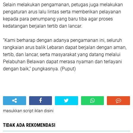
Selain melakukan pengamanan, petugas juga melakukan
pengaturan arus lalu lintas serta memberikan pelayanan
kepada para penumpang yang baru tiba agar proses
kedatangan berjalan tertib dan lancar.
“Kami berharap dengan adanya pengamanan ini, seluruh
rangkaian arus balik Lebaran dapat berjalan dengan aman,
tertib, dan lancar, serta masyarakat yang datang melalui
Pelabuhan Belawan dapat merasa nyaman dan terlayani
dengan baik,” pungkasnya. (Puput)
masukkan script iklan disini
TIDAK ADA REKOMENDASI