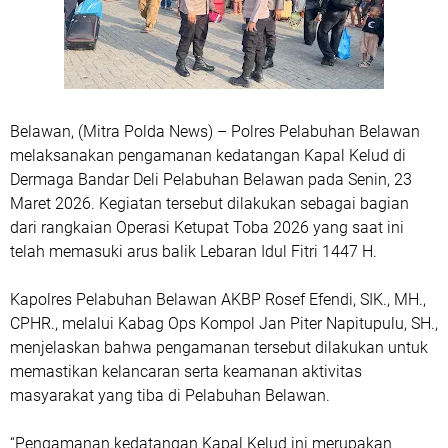
Belawan, (Mitra Polda News) – Polres Pelabuhan Belawan
melaksanakan pengamanan kedatangan Kapal Kelud di
Dermaga Bandar Deli Pelabuhan Belawan pada Senin, 23
Maret 2026. Kegiatan tersebut dilakukan sebagai bagian
dari rangkaian Operasi Ketupat Toba 2026 yang saat ini
telah memasuki arus balik Lebaran Idul Fitri 1447 H.
Kapolres Pelabuhan Belawan AKBP Rosef Efendi, SIK., MH.,
CPHR., melalui Kabag Ops Kompol Jan Piter Napitupulu, SH.,
menjelaskan bahwa pengamanan tersebut dilakukan untuk
memastikan kelancaran serta keamanan aktivitas
masyarakat yang tiba di Pelabuhan Belawan.
“Pengamanan kedatangan Kapal Kelud ini merupakan