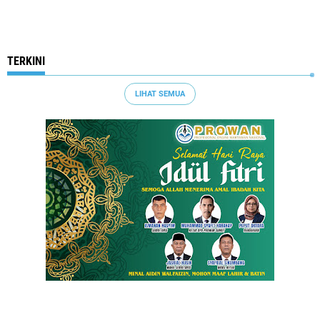
TERKINI
LIHAT SEMUA