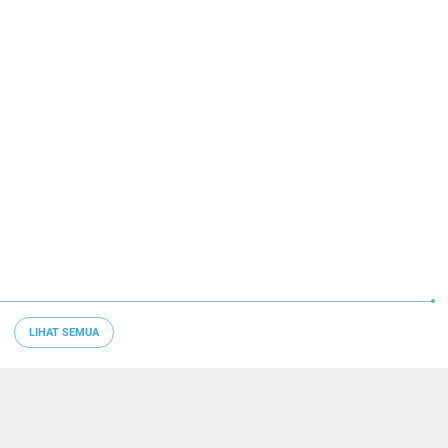
LIHAT SEMUA