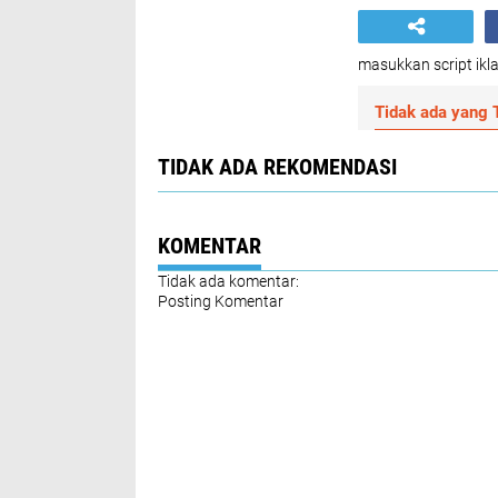
masukkan script ikla
Tidak ada yang T
TIDAK ADA REKOMENDASI
KOMENTAR
Tidak ada komentar:
Posting Komentar