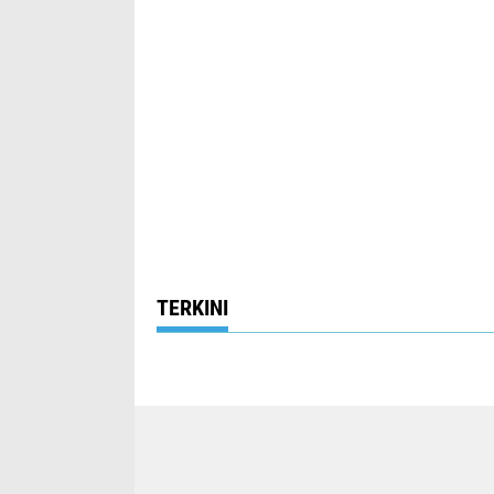
TERKINI