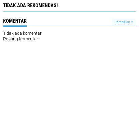
TIDAK ADA REKOMENDASI
KOMENTAR
Tampilkan
Tidak ada komentar:
Posting Komentar