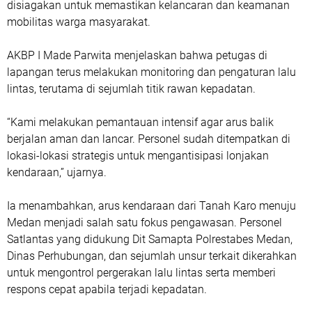
disiagakan untuk memastikan kelancaran dan keamanan
mobilitas warga masyarakat.
AKBP I Made Parwita menjelaskan bahwa petugas di
lapangan terus melakukan monitoring dan pengaturan lalu
lintas, terutama di sejumlah titik rawan kepadatan.
“Kami melakukan pemantauan intensif agar arus balik
berjalan aman dan lancar. Personel sudah ditempatkan di
lokasi-lokasi strategis untuk mengantisipasi lonjakan
kendaraan,” ujarnya.
Ia menambahkan, arus kendaraan dari Tanah Karo menuju
Medan menjadi salah satu fokus pengawasan. Personel
Satlantas yang didukung Dit Samapta Polrestabes Medan,
Dinas Perhubungan, dan sejumlah unsur terkait dikerahkan
untuk mengontrol pergerakan lalu lintas serta memberi
respons cepat apabila terjadi kepadatan.