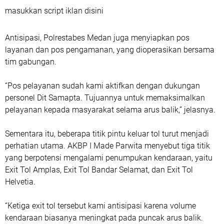
masukkan script iklan disini
Antisipasi, Polrestabes Medan juga menyiapkan pos
layanan dan pos pengamanan, yang dioperasikan bersama
tim gabungan.
“Pos pelayanan sudah kami aktifkan dengan dukungan
personel Dit Samapta. Tujuannya untuk memaksimalkan
pelayanan kepada masyarakat selama arus balik,” jelasnya.
Sementara itu, beberapa titik pintu keluar tol turut menjadi
perhatian utama. AKBP I Made Parwita menyebut tiga titik
yang berpotensi mengalami penumpukan kendaraan, yaitu
Exit Tol Amplas, Exit Tol Bandar Selamat, dan Exit Tol
Helvetia.
“Ketiga exit tol tersebut kami antisipasi karena volume
kendaraan biasanya meningkat pada puncak arus balik.