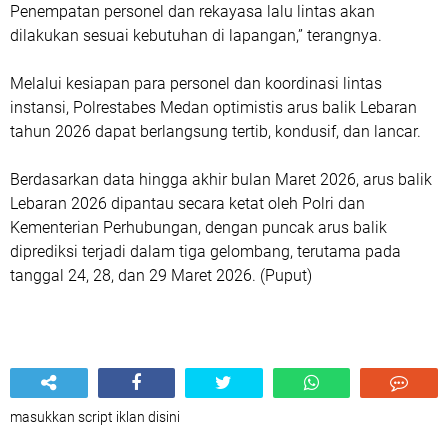
Penempatan personel dan rekayasa lalu lintas akan
dilakukan sesuai kebutuhan di lapangan,” terangnya.
Melalui kesiapan para personel dan koordinasi lintas
instansi, Polrestabes Medan optimistis arus balik Lebaran
tahun 2026 dapat berlangsung tertib, kondusif, dan lancar.
Berdasarkan data hingga akhir bulan Maret 2026, arus balik
Lebaran 2026 dipantau secara ketat oleh Polri dan
Kementerian Perhubungan, dengan puncak arus balik
diprediksi terjadi dalam tiga gelombang, terutama pada
tanggal 24, 28, dan 29 Maret 2026. (Puput)
masukkan script iklan disini