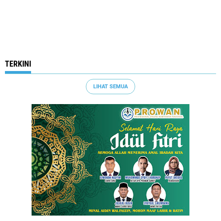
TERKINI
LIHAT SEMUA