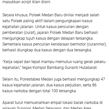
masukkan script iklan disini
Secara khusus, Polsek Medan Baru dinilai menjadi salah
satu Polsek paling aktif dalam pengungkapan kasus
kejahatan jalanan. Untuk kasus pencurian dengan
pemberatan (curat), jajaran Polsek Medan Baru berhasil
mengungkap tujuh kasus dengan delapan tersangka.
Sementara kasus pencurian kendaraan bermotor (curanmor),
berhasil diungkap dua kasus dengan dua tersangka.
“Kerja cepat dan tepat mampu memutus ruang gerak pelaku
kejahatan,” tegas Kompol Bambang Gunanti Hutabarat.
Selain itu, Polrestabes Medan juga berhasil mengungkap 47
kasus kejahatan jalanan, dua kasus perjudian, serta 86
kasus narkoba dengan total 100 tersangka.
Aparat turut memusnahkan empat lokasi barak narkoba di
wilayah Sunggal, Medan Selayang, dan Medan Area.