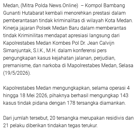
Medan, (Mitra Polda News.Online) – Kompol Bambang
Gunanti Hutabarat kembali menorehkan prestasi dalam
pemberantasan tindak kriminalitas di wilayah Kota Medan.
Kinerja jajaran Polsek Medan Baru dalam memberantas
tindak Kriminilitas mendapat apresiasi langsung dari
Kapolrestabes Medan Kombes Pol Dr. Jean Calvijn
Simanjuntak, S.I.K., M.H. dalam konferensi pers
pengungkapan kasus kejahatan jalanan, perjudian,
premanisme, dan narkoba di Mapolrestabes Medan, Selasa
(19/5/2026).
Kapolrestabes Medan mengungkapkan, selama operasi 4
hingga 18 Mei 2026, pihaknya berhasil mengungkap 143
kasus tindak pidana dengan 178 tersangka diamankan.
Dari jumlah tersebut, 20 tersangka merupakan residivis dan
21 pelaku diberikan tindakan tegas terukur.