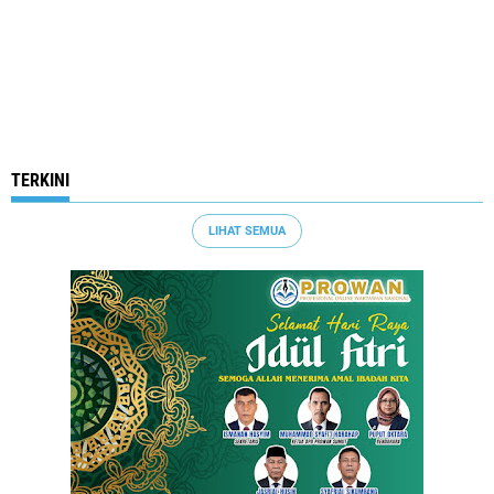
TERKINI
LIHAT SEMUA