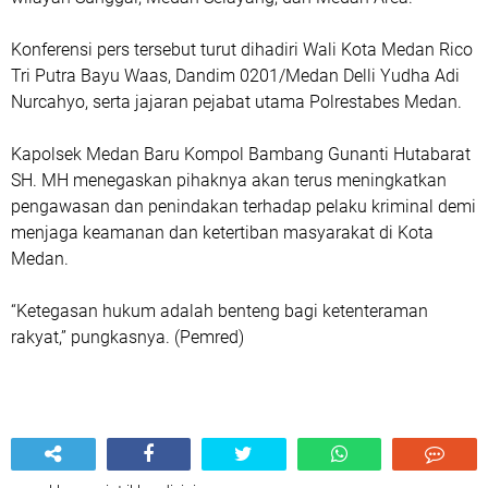
Konferensi pers tersebut turut dihadiri Wali Kota Medan Rico
Tri Putra Bayu Waas, Dandim 0201/Medan Delli Yudha Adi
Nurcahyo, serta jajaran pejabat utama Polrestabes Medan.
Kapolsek Medan Baru Kompol Bambang Gunanti Hutabarat
SH. MH menegaskan pihaknya akan terus meningkatkan
pengawasan dan penindakan terhadap pelaku kriminal demi
menjaga keamanan dan ketertiban masyarakat di Kota
Medan.
“Ketegasan hukum adalah benteng bagi ketenteraman
rakyat,” pungkasnya. (Pemred)