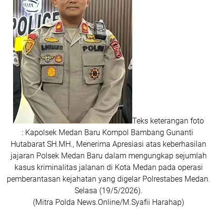
Teks keterangan foto
:
Kapolsek Medan Baru Kompol Bambang Gunanti
Hutabarat SH.MH., Menerima Apresiasi atas keberhasilan
jajaran Polsek Medan Baru dalam mengungkap sejumlah
kasus kriminalitas jalanan di Kota Medan pada operasi
pemberantasan kejahatan yang digelar Polrestabes Medan.
Selasa (19/5/2026).
(Mitra Polda News.Online/M.Syafii Harahap)