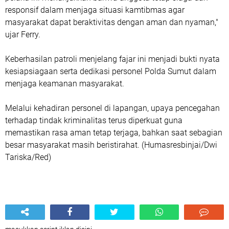
responsif dalam menjaga situasi kamtibmas agar
masyarakat dapat beraktivitas dengan aman dan nyaman,"
ujar Ferry.
Keberhasilan patroli menjelang fajar ini menjadi bukti nyata
kesiapsiagaan serta dedikasi personel Polda Sumut dalam
menjaga keamanan masyarakat.
Melalui kehadiran personel di lapangan, upaya pencegahan
terhadap tindak kriminalitas terus diperkuat guna
memastikan rasa aman tetap terjaga, bahkan saat sebagian
besar masyarakat masih beristirahat. (Humasresbinjai/Dwi
Tariska/Red)