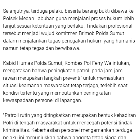
Selanjutnya, terduga pelaku beserta barang bukti dibawa ke
Polsek Medan Labuhan guna menjalani proses hukum lebih
lanjut sesuai ketentuan yang berlaku. Tindakan profesional
tersebut menjadi wujud komitmen Brimob Polda Sumut
dalam menjalankan tugas penegakan hukum yang humanis
namun tetap tegas dan berwibawa.
Kabid Humas Polda Sumut, Kombes Pol Ferry Walintukan,
mengatakan bahwa peningkatan patroli pada jam-jam
rawan merupakan langkah preventif untuk memastikan
situasi keamanan masyarakat tetap terjaga, terlebih saat
kondisi tertentu yang membutuhkan peningkatan
kewaspadaan personel di lapangan.
"Patroli rutin yang ditingkatkan merupakan bentuk kehadiran
Polri di tengah masyarakat untuk mencegah potensi tindak
kriminalitas. Keberhasilan personel mengamankan terduga
pelaku ini menunjukkan bahwa anggota tetap siaga dan