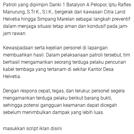
Patroli yang dipimpin Danki 1 Batalyon A Pelopor, Iptu Rafles
Manurung, S.Tr.K., S.I.K., bergerak dari kawasan Citra Land
Helvetia hingga Simpang Marelan sebagai langkah preventif
dalam menjaga situasi tetap aman dan kondusif pada jam-
jam rawan.
Kewaspadaan serta kejelian personel di lapangan
membuahkan hasil. Dalam pelaksanaan patroli tersebut, tim
berhasil mengamankan seorang terduga pelaku pencurian
kabel tembaga yang tertanam di sekitar Kantor Desa
Helvetia.
Dengan respons cepat, tegas, dan terukur, personel segera
mengamankan terduga pelaku berikut barang bukti,
sehingga potensi gangguan keamanan dapat dicegah
sebelum menimbulkan dampak yang lebih luas.
masukkan script iklan disini