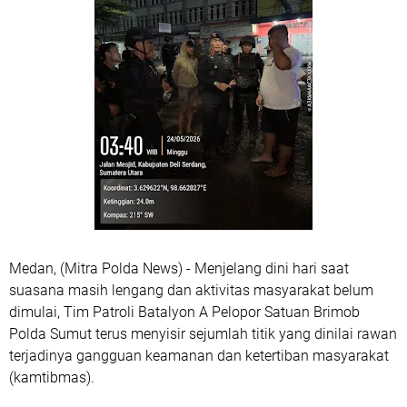
Medan, (Mitra Polda News) - Menjelang dini hari saat
suasana masih lengang dan aktivitas masyarakat belum
dimulai, Tim Patroli Batalyon A Pelopor Satuan Brimob
Polda Sumut terus menyisir sejumlah titik yang dinilai rawan
terjadinya gangguan keamanan dan ketertiban masyarakat
(kamtibmas).