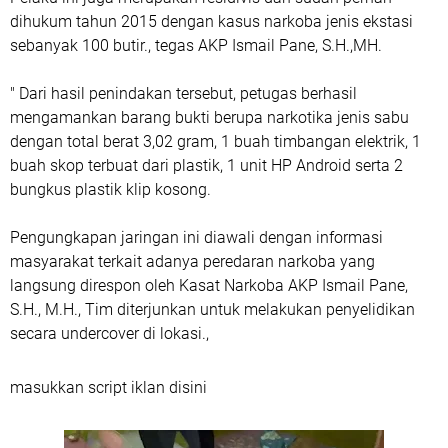
dihukum tahun 2015 dengan kasus narkoba jenis ekstasi
sebanyak 100 butir., tegas AKP Ismail Pane, S.H.,MH.
" Dari hasil penindakan tersebut, petugas berhasil
mengamankan barang bukti berupa narkotika jenis sabu
dengan total berat 3,02 gram, 1 buah timbangan elektrik, 1
buah skop terbuat dari plastik, 1 unit HP Android serta 2
bungkus plastik klip kosong.
Pengungkapan jaringan ini diawali dengan informasi
masyarakat terkait adanya peredaran narkoba yang
langsung direspon oleh Kasat Narkoba AKP Ismail Pane,
S.H., M.H., Tim diterjunkan untuk melakukan penyelidikan
secara undercover di lokasi.,
masukkan script iklan disini