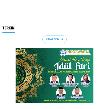
TERKINI
LIHAT SEMUA