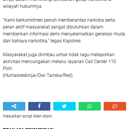
wilayah hukumnya.
“Kami berkomitmen penuh memberantas narkoba serta
peran aktif masyarakat sangat dibutuhkan dalam
memberikan informasi demi menyelamatkan generasi muda
dari bahaya narkotika,” tegas Kapolres.
Masyarakat juga diimbau untuk tidak ragu melaporkan
aktivitas mencurigakan melalui layanan Call Center 110
Polri.
(Humasresbinjai/Dwi Tariska/Red)
masukkan script iklan disini