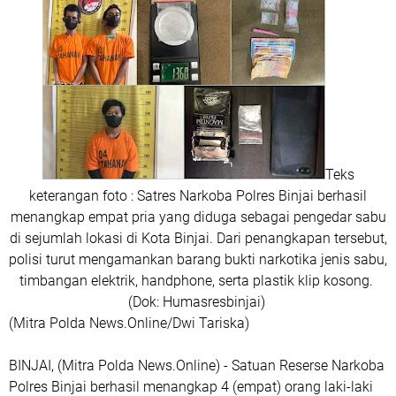
Teks
keterangan foto : Satres Narkoba Polres Binjai berhasil
menangkap empat pria yang diduga sebagai pengedar sabu
di sejumlah lokasi di Kota Binjai. Dari penangkapan tersebut,
polisi turut mengamankan barang bukti narkotika jenis sabu,
timbangan elektrik, handphone, serta plastik klip kosong.
(Dok: Humasresbinjai)
(Mitra Polda News.Online/Dwi Tariska)
BINJAI, (Mitra Polda News.Online) - Satuan Reserse Narkoba
Polres Binjai berhasil menangkap 4 (empat) orang laki-laki