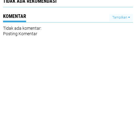
TIDAK ADA REKOMENDASI
KOMENTAR
Tampilkan
Tidak ada komentar:
Posting Komentar