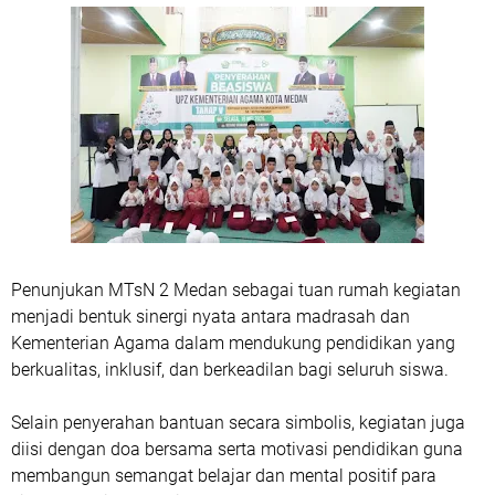
Penunjukan MTsN 2 Medan sebagai tuan rumah kegiatan
menjadi bentuk sinergi nyata antara madrasah dan
Kementerian Agama dalam mendukung pendidikan yang
berkualitas, inklusif, dan berkeadilan bagi seluruh siswa.
Selain penyerahan bantuan secara simbolis, kegiatan juga
diisi dengan doa bersama serta motivasi pendidikan guna
membangun semangat belajar dan mental positif para