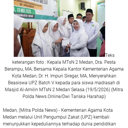
Teks
keterangan foto : Kepala MTsN 2 Medan, Dra. Pesta
Berampu, MA, Bersama Kepala Kantor Kementerian Agama
Kota Medan, Dr. H. Impun Siregar, MA, Menyerahkan
Beasiswa UPZ Batch V kepada para siswa madrasah di
Masjid Al-Amilin MTsN 2 Medan Selasa (19/5/2026)
(Mitra
Polda News.Online/Dwi Tariska Harahap)
Medan, (Mitra Polda News) - Kementerian Agama Kota
Medan melalui Unit Pengumpul Zakat (UPZ) kembali
menunjukkan kepeduliannya terhadap dunia pendidikan