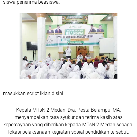
siswa penerima beasiswa.
masukkan script iklan disini
Kepala MTsN 2 Medan, Dra. Pesta Berampu, MA,
menyampaikan rasa syukur dan terima kasih atas
kepercayaan yang diberikan kepada MTsN 2 Medan sebagai
lokasi pelaksanaan kegiatan sosial pendidikan tersebut.