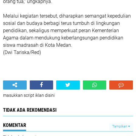
orang tua,” ungkapnya.
Melalui kegiatan tersebut, diharapkan semangat kepedulian
sosial dan budaya berbagi terus tumbuh di lingkungan
pendidikan, sekaligus memperkuat peran Kementerian
Agama dalam mendukung keberlangsungan pendidikan
siswa madrasah di Kota Medan.
(Dwi Tariska/Red)
masukkan script iklan disini
TIDAK ADA REKOMENDASI
KOMENTAR
Tampilkan