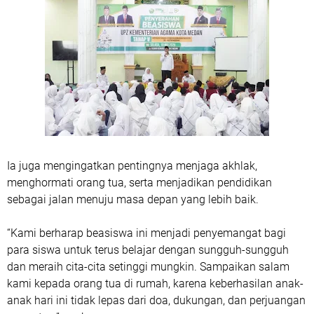
Ia juga mengingatkan pentingnya menjaga akhlak,
menghormati orang tua, serta menjadikan pendidikan
sebagai jalan menuju masa depan yang lebih baik.
“Kami berharap beasiswa ini menjadi penyemangat bagi
para siswa untuk terus belajar dengan sungguh-sungguh
dan meraih cita-cita setinggi mungkin. Sampaikan salam
kami kepada orang tua di rumah, karena keberhasilan anak-
anak hari ini tidak lepas dari doa, dukungan, dan perjuangan