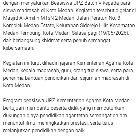
dengan menyalurkan Beasiswa UPZ Batch V kepada para
siswa madrasah di Kota Medan. Kegiatan tersebut digelar di
Masjid Al-Amilin MTsN 2 Medan, Jalan Peratun No. 3,
Komplek Medan Estate, Kelurahan Sidorejo Hilir, Kecamatan
Medan Tembung, Kota Medan, Selasa pagi (19/05/2026),
dan berlangsung khidmat serta penuh semangat
kebersamaan.
Kegiatan ini turut dihadiri jajaran Kementerian Agama Kota
Medan, kepala madrasah, guru, orang tua siswa, serta para
penerima bantuan pendidikan dari sejumlah madrasah di
Kota Medan.
Program beasiswa UPZ Kementerian Agama Kota Medan
bertujuan membantu peserta didik yang membutuhkan
dukungan biaya pendidikan agar tetap semangat dalam
menuntut ilmu, meningkatkan prestasi, serta terus
melanjutkan pendidikan dengan baik.