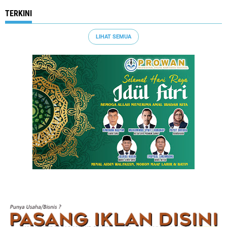
TERKINI
LIHAT SEMUA