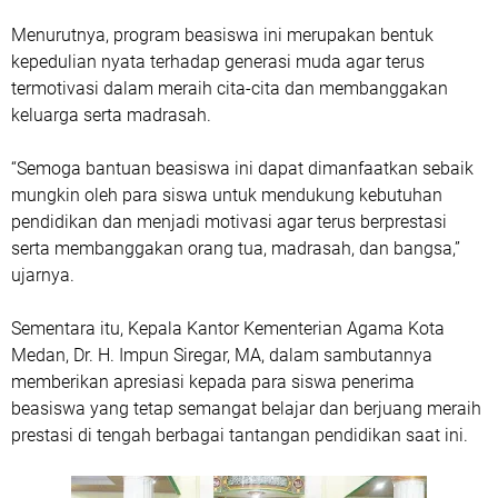
Menurutnya, program beasiswa ini merupakan bentuk
kepedulian nyata terhadap generasi muda agar terus
termotivasi dalam meraih cita-cita dan membanggakan
keluarga serta madrasah.
“Semoga bantuan beasiswa ini dapat dimanfaatkan sebaik
mungkin oleh para siswa untuk mendukung kebutuhan
pendidikan dan menjadi motivasi agar terus berprestasi
serta membanggakan orang tua, madrasah, dan bangsa,”
ujarnya.
Sementara itu, Kepala Kantor Kementerian Agama Kota
Medan, Dr. H. Impun Siregar, MA, dalam sambutannya
memberikan apresiasi kepada para siswa penerima
beasiswa yang tetap semangat belajar dan berjuang meraih
prestasi di tengah berbagai tantangan pendidikan saat ini.