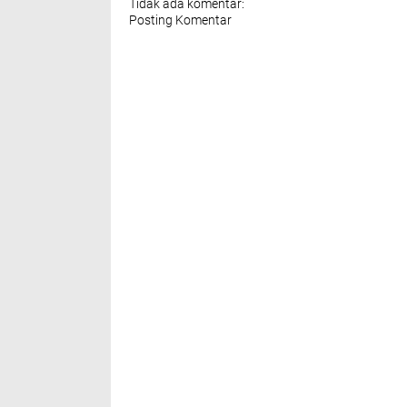
Tidak ada komentar:
Posting Komentar