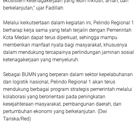
ekosistem ketenagakerjaan yang lebih inklusif, aman, dan
berkelanjutan," ujar Fadillah.
Melalui keikutsertaan dalam kegiatan ini, Pelindo Regional 1
berharap kerja sama yang telah terjalin dengan Pemerintah
Kota Medan dapat terus diperkuat, sehingga mampu
memberikan manfaat nyata bagi masyarakat, khususnya
dalam mendukung tercapainya perlindungan jaminan sosial
ketenagakerjaan yang menyeluruh.
Sebagai BUMN yang berperan dalam sektor kepelabuhanan
dan logistik nasional, Pelindo Regional 1 akan terus
mendukung berbagai program strategis pemerintah melalui
kolaborasi yang berorientasi pada peningkatan
kesejahteraan masyarakat, pembangunan daerah, dan
pertumbuhan ekonomi yang berkelanjutan. (Dwi
Tariska/Red)