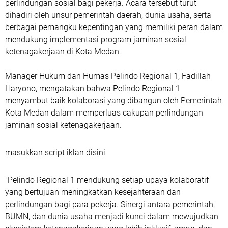
perlindungan sosial bagi pekerja. Acara tersebut turut
dihadiri oleh unsur pemerintah daerah, dunia usaha, serta
berbagai pemangku kepentingan yang memiliki peran dalam
mendukung implementasi program jaminan sosial
ketenagakerjaan di Kota Medan.
Manager Hukum dan Humas Pelindo Regional 1, Fadillah
Haryono, mengatakan bahwa Pelindo Regional 1
menyambut baik kolaborasi yang dibangun oleh Pemerintah
Kota Medan dalam memperluas cakupan perlindungan
jaminan sosial ketenagakerjaan.
masukkan script iklan disini
"Pelindo Regional 1 mendukung setiap upaya kolaboratif
yang bertujuan meningkatkan kesejahteraan dan
perlindungan bagi para pekerja. Sinergi antara pemerintah,
BUMN, dan dunia usaha menjadi kunci dalam mewujudkan