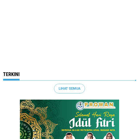
TERKINI
LIHAT SEMUA