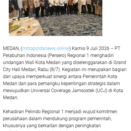
MEDAN, (
mitrapoldanews.online
) Kamis 9 Juli 2026 – PT
Pelabuhan Indonesia (Persero) Regional 1 menghadiri
undangan Wali Kota Medan yang diselenggarakan di Grand
City Hall Medan, Rabu (8/7). Kegiatan ini merupakan bagian
dari upaya memperkuat sinergi antara Pemerintah Kota
Medan dan para pemangku kepentingan strategis dalam
mewujudkan Universal Coverage Jamsostek (UCJ) di Kota
Medan.
Kehadiran Pelindo Regional 1 menjadi wujud komitmen
perusahaan dalam mendukung program pemerintah,
khususnya yang berkaitan dengan peningkatan