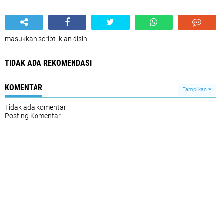
masukkan script iklan disini
TIDAK ADA REKOMENDASI
KOMENTAR
Tampilkan
Tidak ada komentar:
Posting Komentar