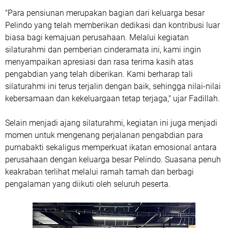
"Para pensiunan merupakan bagian dari keluarga besar
Pelindo yang telah memberikan dedikasi dan kontribusi luar
biasa bagi kemajuan perusahaan. Melalui kegiatan
silaturahmi dan pemberian cinderamata ini, kami ingin
menyampaikan apresiasi dan rasa terima kasih atas
pengabdian yang telah diberikan. Kami berharap tali
silaturahmi ini terus terjalin dengan baik, sehingga nilai-nilai
kebersamaan dan kekeluargaan tetap terjaga," ujar Fadillah.
Selain menjadi ajang silaturahmi, kegiatan ini juga menjadi
momen untuk mengenang perjalanan pengabdian para
purnabakti sekaligus memperkuat ikatan emosional antara
perusahaan dengan keluarga besar Pelindo. Suasana penuh
keakraban terlihat melalui ramah tamah dan berbagi
pengalaman yang diikuti oleh seluruh peserta.