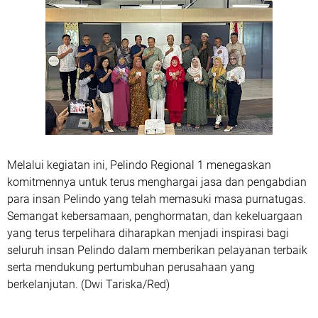
Melalui kegiatan ini, Pelindo Regional 1 menegaskan
komitmennya untuk terus menghargai jasa dan pengabdian
para insan Pelindo yang telah memasuki masa purnatugas.
Semangat kebersamaan, penghormatan, dan kekeluargaan
yang terus terpelihara diharapkan menjadi inspirasi bagi
seluruh insan Pelindo dalam memberikan pelayanan terbaik
serta mendukung pertumbuhan perusahaan yang
berkelanjutan. (Dwi Tariska/Red)