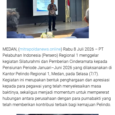
MEDAN, (
mitrapoldanews.online
) Rabu 8 Juli 2026 – PT
Pelabuhan Indonesia (Persero) Regional 1 menggelar
kegiatan Silaturahmi dan Pemberian Cinderamata kepada
Pensiunan Periode Januari–Juni 2026 yang dilaksanakan di
Kantor Pelindo Regional 1, Medan, pada Selasa (7/7).
Kegiatan ini merupakan bentuk penghargaan dan apresiasi
kepada para pegawai yang telah menyelesaikan masa
baktinya, sekaligus menjadi momentum untuk mempererat
hubungan antara perusahaan dengan para purnabakti yang
telah memberikan kontribusi terbaik bagi kemajuan Pelindo.