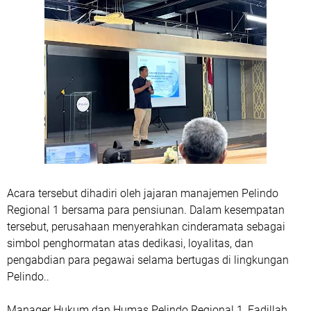
Acara tersebut dihadiri oleh jajaran manajemen Pelindo
Regional 1 bersama para pensiunan. Dalam kesempatan
tersebut, perusahaan menyerahkan cinderamata sebagai
simbol penghormatan atas dedikasi, loyalitas, dan
pengabdian para pegawai selama bertugas di lingkungan
Pelindo..
Manager Hukum dan Humas Pelindo Regional 1, Fadillah