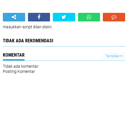
masukkan script iklan disini
TIDAK ADA REKOMENDASI
KOMENTAR
Tampilkan
Tidak ada komentar:
Posting Komentar