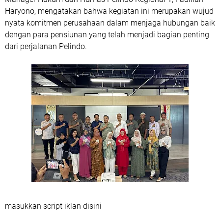
Haryono, mengatakan bahwa kegiatan ini merupakan wujud
nyata komitmen perusahaan dalam menjaga hubungan baik
dengan para pensiunan yang telah menjadi bagian penting
dari perjalanan Pelindo.
masukkan script iklan disini