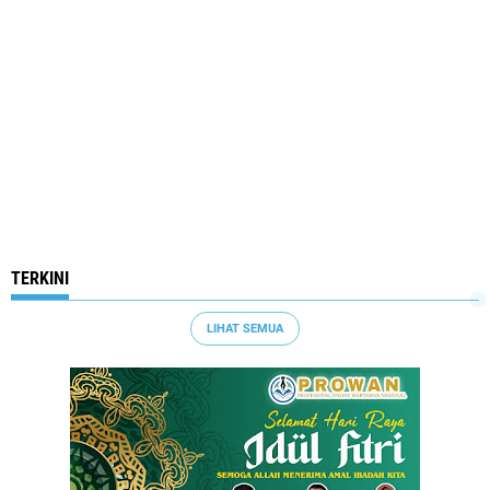
TERKINI
LIHAT SEMUA