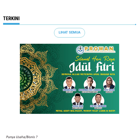
TERKINI
LIHAT SEMUA