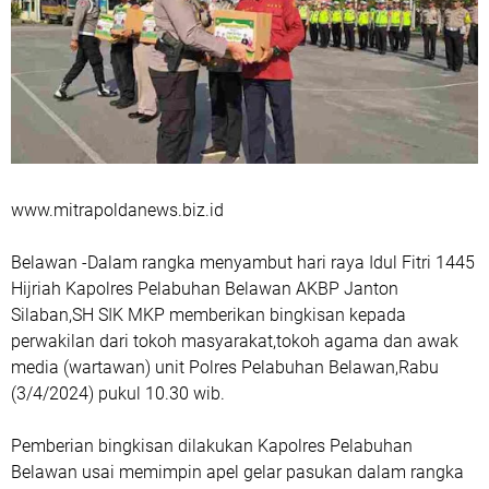
www.mitrapoldanews.biz.id
Belawan -Dalam rangka menyambut hari raya Idul Fitri 1445
Hijriah Kapolres Pelabuhan Belawan AKBP Janton
Silaban,SH SIK MKP memberikan bingkisan kepada
perwakilan dari tokoh masyarakat,tokoh agama dan awak
media (wartawan) unit Polres Pelabuhan Belawan,Rabu
(3/4/2024) pukul 10.30 wib.
Pemberian bingkisan dilakukan Kapolres Pelabuhan
Belawan usai memimpin apel gelar pasukan dalam rangka