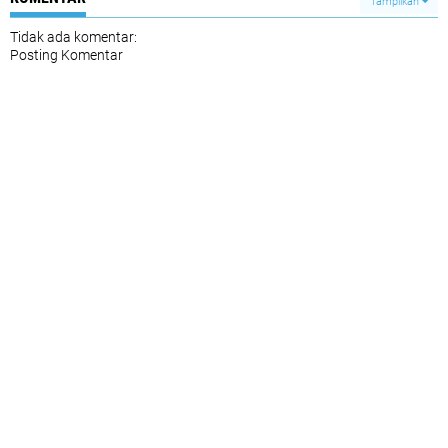
Tampilkan
Tidak ada komentar:
Posting Komentar