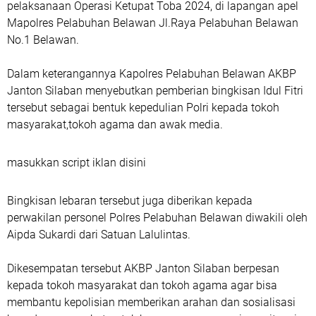
pelaksanaan Operasi Ketupat Toba 2024, di lapangan apel
Mapolres Pelabuhan Belawan Jl.Raya Pelabuhan Belawan
No.1 Belawan.
Dalam keterangannya Kapolres Pelabuhan Belawan AKBP
Janton Silaban menyebutkan pemberian bingkisan Idul Fitri
tersebut sebagai bentuk kepedulian Polri kepada tokoh
masyarakat,tokoh agama dan awak media.
masukkan script iklan disini
Bingkisan lebaran tersebut juga diberikan kepada
perwakilan personel Polres Pelabuhan Belawan diwakili oleh
Aipda Sukardi dari Satuan Lalulintas.
Dikesempatan tersebut AKBP Janton Silaban berpesan
kepada tokoh masyarakat dan tokoh agama agar bisa
membantu kepolisian memberikan arahan dan sosialisasi