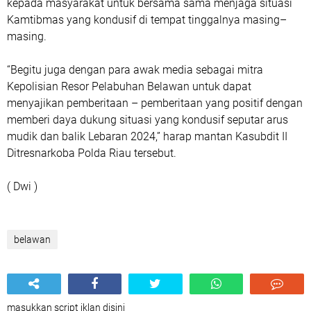
kepada masyarakat untuk bersama sama menjaga situasi
Kamtibmas yang kondusif di tempat tinggalnya masing–
masing.
“Begitu juga dengan para awak media sebagai mitra
Kepolisian Resor Pelabuhan Belawan untuk dapat
menyajikan pemberitaan – pemberitaan yang positif dengan
memberi daya dukung situasi yang kondusif seputar arus
mudik dan balik Lebaran 2024,” harap mantan Kasubdit II
Ditresnarkoba Polda Riau tersebut.
( Dwi )
belawan
masukkan script iklan disini