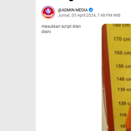
ADMIN MEDIA
Jumat, 05 April 2024, 7:48 PM WIB
masukkan script iklan
disini