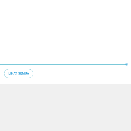
LIHAT SEMUA