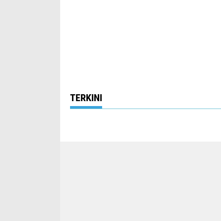
TERKINI