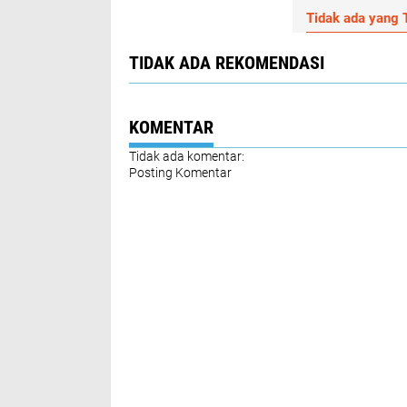
Tidak ada yang T
TIDAK ADA REKOMENDASI
KOMENTAR
Tidak ada komentar:
Posting Komentar