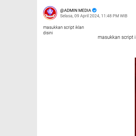
ADMIN MEDIA
Selasa, 09 April 2024, 11:48 PM WIB
masukkan script iklan
disini
masukkan script i