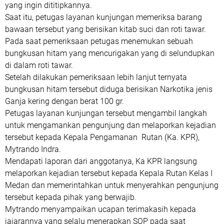
yang ingin dititipkannya.
Saat itu, petugas layanan kunjungan memeriksa barang
bawaan tersebut yang berisikan kitab suci dan roti tawar.
Pada saat pemeriksaan petugas menemukan sebuah
bungkusan hitam yang mencurigakan yang di selundupkan
di dalam roti tawar.
Setelah dilakukan pemeriksaan lebih lanjut ternyata
bungkusan hitam tersebut diduga berisikan Narkotika jenis
Ganja kering dengan berat 100 gr.
Petugas layanan kunjungan tersebut mengambil langkah
untuk mengamankan pengunjung dan melaporkan kejadian
tersebut kepada Kepala Pengamanan Rutan (Ka. KPR),
Mytrando Indra.
Mendapati laporan dari anggotanya, Ka KPR langsung
melaporkan kejadian tersebut kepada Kepala Rutan Kelas I
Medan dan memerintahkan untuk menyerahkan pengunjung
tersebut kepada pihak yang berwajib.
Mytrando menyampaikan ucapan terimakasih kepada
jajarannya yang selalu menerapkan SOP pada saat