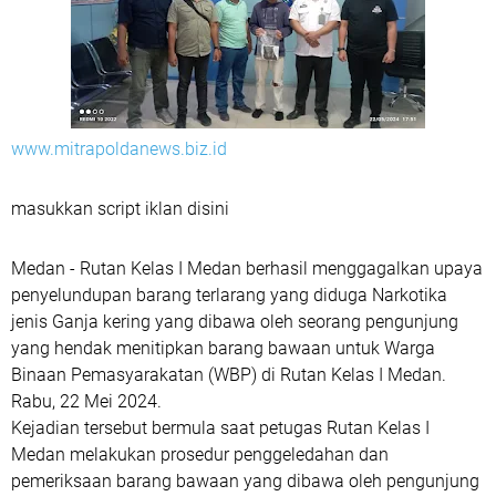
www.mitrapoldanews.biz.id
masukkan script iklan disini
Medan - Rutan Kelas I Medan berhasil menggagalkan upaya
penyelundupan barang terlarang yang diduga Narkotika
jenis Ganja kering yang dibawa oleh seorang pengunjung
yang hendak menitipkan barang bawaan untuk Warga
Binaan Pemasyarakatan (WBP) di Rutan Kelas I Medan.
Rabu, 22 Mei 2024.
Kejadian tersebut bermula saat petugas Rutan Kelas I
Medan melakukan prosedur penggeledahan dan
pemeriksaan barang bawaan yang dibawa oleh pengunjung