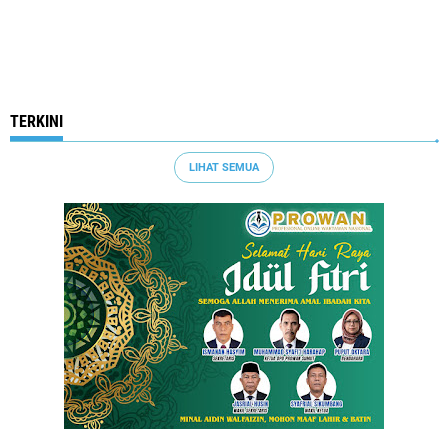
TERKINI
LIHAT SEMUA