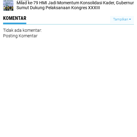
Milad ke-79 HMI Jadi Momentum Konsolidasi Kader, Gubernur
Sumut Dukung Pelaksanaan Kongres XXXIII
KOMENTAR
Tampilkan
Tidak ada komentar:
Posting Komentar