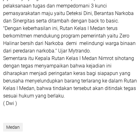
pelaksanaan tugas dan mempedomani 3 kunci
pemasyarakatan maju yaitu Deteksi Dini, Berantas Narkoba
dan Sinergitas serta ditambah dengan back to basic.
"Dengan keberhasilan ini, Rutan Kelas I Medan terus
berkomitmen mendukung program pemerintah yaitu Zero
Halinar bersih dari Narkoba demi melindungi warga binaan
dari peredaran narkoba." Ujar Mytrando.
Sementara itu Kepala Rutan Kelas I Medan Nimrot sihotang
dengan tegas menyampaikan bahwa kejadian ini
diharapkan menjadi peringatan keras bagi siapapun yang
berusaha menyelundupkan barang terlarang ke dalam Rutan
Kelas I Medan, bahwa tindakan tersebut akan ditindak tegas
sesuai hukum yang berlaku.
( Dwi )
Medan