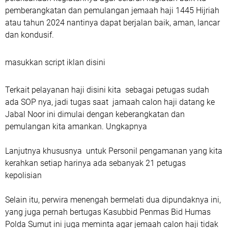
pemberangkatan dan pemulangan jemaah haji 1445 Hijriah
atau tahun 2024 nantinya dapat berjalan baik, aman, lancar
dan kondusif.
masukkan script iklan disini
Terkait pelayanan haji disini kita sebagai petugas sudah
ada SOP nya, jadi tugas saat jamaah calon haji datang ke
Jabal Noor ini dimulai dengan keberangkatan dan
pemulangan kita amankan. Ungkapnya
Lanjutnya khususnya untuk Personil pengamanan yang kita
kerahkan setiap harinya ada sebanyak 21 petugas
kepolisian
Selain itu, perwira menengah bermelati dua dipundaknya ini,
yang juga pernah bertugas Kasubbid Penmas Bid Humas
Polda Sumut ini juga meminta agar jemaah calon haji tidak