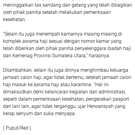
meninggalkan tas sandang dan gelang yang telah dibagikan
oleh pihak panitia setelah melakukan pemeriksaan
kesehatan.
“Selain itu juga menempati kamarnya masing masing di
komplek asrama haji sesuai dengan nomor kamar yang
telah diberikan oleh pihak panitia penyelenggara ibadah haji
dari Kemenag Provinsi Sumatera Utara,” harapnya.
Ditambahkan, selain itu juga dirinya menghimbau keluarga
jamaah calon haji, agar tidak bertemu, setelah jamaah calon
haji masuk ke asrama haji atau karantina. “Hal ini
dimaksudkan demi kelancaran kegiatan dan administrasi,
seperti dalam pemeriksaan kesehatan, pengecekan pasport
dan lain lain, agar tidak terganggu, ujar Herwansyah yang
kerap senyum dan suka menyapa.
( Puput/Red )