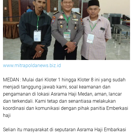
www.mitrapoldanews.biz.id
MEDAN : Mulai dari Kloter 1 hingga Kloter 8 ini yang sudah
menjadi tanggung jawab kami, soal keamanan dan
pengamanan di lokasi Asrama Haji Medan, aman, lancar
dan terkendali. Kami tetap dan senantiasa melakukan
koordinasi dan komunikasi dengan pihak panitia Emberkasi
haji
Selian itu masyarakat di seputaran Asrama Haji Embarkasi