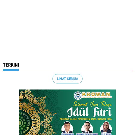
TERKINI
LIHAT SEMUA