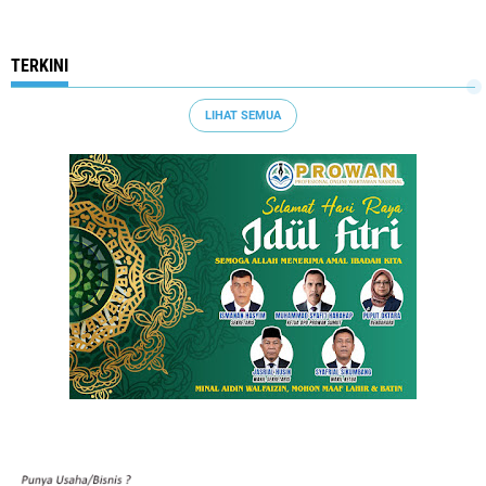
TERKINI
LIHAT SEMUA