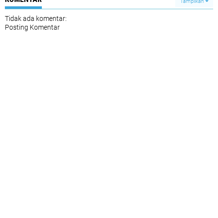
Tampilkan
Tidak ada komentar:
Posting Komentar