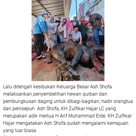
Lalu ditengah kesibukan Keluarga Besar Ash Shofa
melaksankan penyembelihan hewan qurban dan
pembungkusan daging untuk dibagi-bagikan, hadir orangtua
dan penisepuh Ash Shofa, KH Zulfikar Hajar LC yang
merupakan adik mertua H Arif Muhammad Erde. KH Zulfikar
Hajar mengatakan Ash Shofa sudah mengalami kemajuan
yang luar biasa.