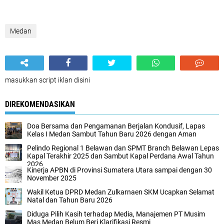
Medan
masukkan script iklan disini
DIREKOMENDASIKAN
Doa Bersama dan Pengamanan Berjalan Kondusif, Lapas
Kelas I Medan Sambut Tahun Baru 2026 dengan Aman
Pelindo Regional 1 Belawan dan SPMT Branch Belawan Lepas
Kapal Terakhir 2025 dan Sambut Kapal Perdana Awal Tahun
2026
Kinerja APBN di Provinsi Sumatera Utara sampai dengan 30
November 2025
Wakil Ketua DPRD Medan Zulkarnaen SKM Ucapkan Selamat
Natal dan Tahun Baru 2026
Diduga Pilih Kasih terhadap Media, Manajemen PT Musim
Mas Medan Belum Beri Klarifikasi Resmi