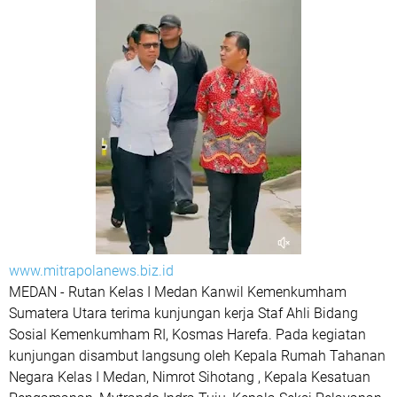
www.mitrapolanews.biz.id
MEDAN - Rutan Kelas I Medan Kanwil Kemenkumham
Sumatera Utara terima kunjungan kerja Staf Ahli Bidang
Sosial Kemenkumham RI, Kosmas Harefa. Pada kegiatan
kunjungan disambut langsung oleh Kepala Rumah Tahanan
Negara Kelas I Medan, Nimrot Sihotang , Kepala Kesatuan