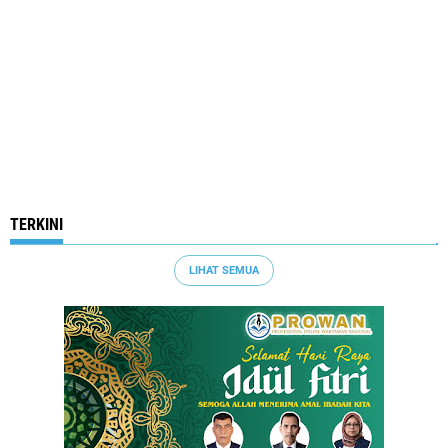
TERKINI
LIHAT SEMUA